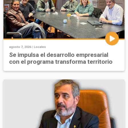
agosto 7, 2026 |
Locales
Se impulsa el desarrollo empresarial
con el programa transforma territorio