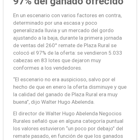
97% del ganado ofrecido
En un escenario con varios factores en contra,
determinado por una escasa y poco
generalizada lluvia y un mercado del gordo
ajustando a la baja, durante la primera jornada
de ventas del 260° remate de Plaza Rural se
colocó el 97% de la oferta: se vendieron 5.033
cabezas en 83 lotes que dejaron muy
conformes a los vendedores.
“El escenario no era auspicioso, salvo por el
hecho de que en enero la oferta disminuye y que
la calidad del ganado de Plaza Rural era muy
buena”, dijo Walter Hugo Abelenda.
El director de Walter Hugo Abelenda Negocios
Rurales señaló que en alguna categoría puntual
los valores estuvieron “un poco por debajo” del
remate pasado, en función de que los ganados