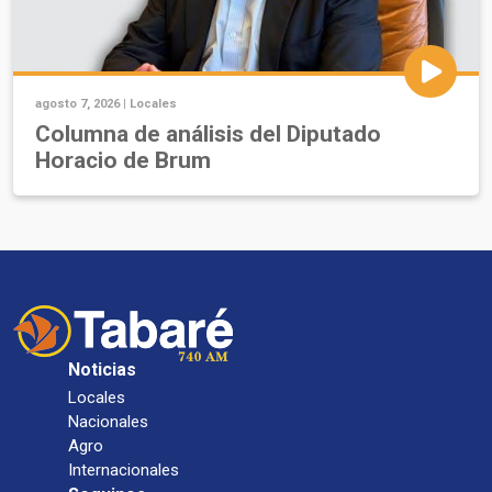
agosto 7, 2026 |
Locales
Columna de análisis del Diputado
Horacio de Brum
Noticias
Locales
Nacionales
Agro
Internacionales