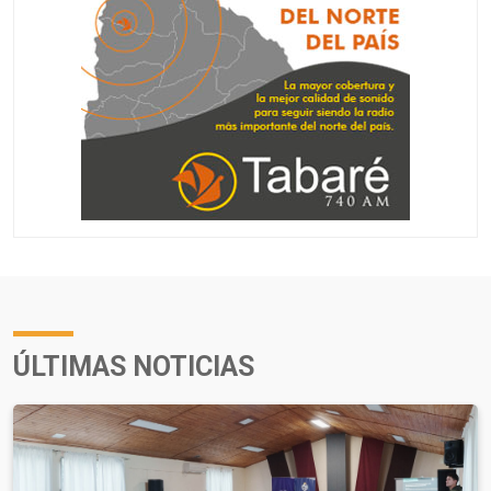
ÚLTIMAS NOTICIAS