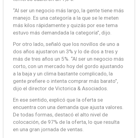
“Al ser un negocio más largo, la gente tiene más
manejo. Es una categoría a la que se le meten
más kilos rápidamente y quizás por ese tema
estuvo más demandada la categoría”, dijo.
Por otro lado, señaló que los novillos de uno a
dos años ajustaron un 3% y lo de dos a tres y
más de tres años un 5%. “Al ser un negocio más
corto, con un mercado hoy del gordo ajustando
a la baja y un clima bastante complicado, la
gente prefiere o intenta comprar más barato”,
dijo el director de Victorica & Asociados.
En ese sentido, explicó que la oferta se
encuentra con una demanda que ajusta valores.
De todas formas, destacó el alto nivel de
colocación, de 97% de la oferta, lo que resulta
en una gran jornada de ventas.