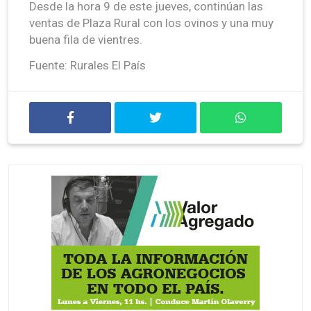
Desde la hora 9 de este jueves, continúan las
ventas de Plaza Rural con los ovinos y una muy
buena fila de vientres.
Fuente: Rurales El País