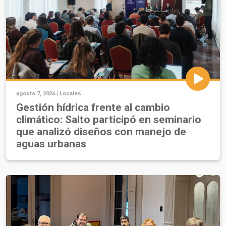
agosto 7, 2026 |
Locales
Gestión hídrica frente al cambio
climático: Salto participó en seminario
que analizó diseños con manejo de
aguas urbanas