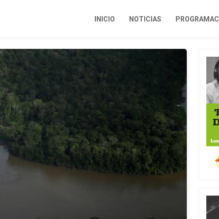
INICIO
NOTICIAS
PROGRAMACI