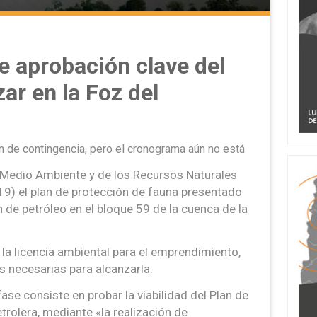
e aprobación clave del
ar en la Foz del
an de contingencia, pero el cronograma aún no está
l Medio Ambiente y de los Recursos Naturales
19) el plan de protección de fauna presentado
n de petróleo en el bloque 59 de la cuenca de la
la licencia ambiental para el emprendimiento,
s necesarias para alcanzarla.
ase consiste en probar la viabilidad del Plan de
rolera, mediante «la realización de