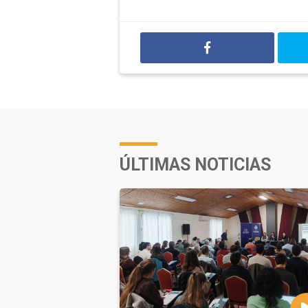
ÚLTIMAS NOTICIAS