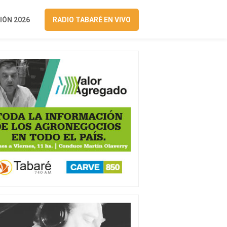
ÓN 2026
RADIO TABARÉ EN VIVO