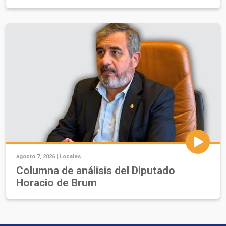
agosto 7, 2026 |
Locales
Columna de análisis del Diputado
Horacio de Brum