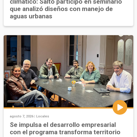
climático: Salto participó en seminario
que analizó diseños con manejo de
aguas urbanas
agosto 7, 2026 |
Locales
Se impulsa el desarrollo empresarial
con el programa transforma territorio