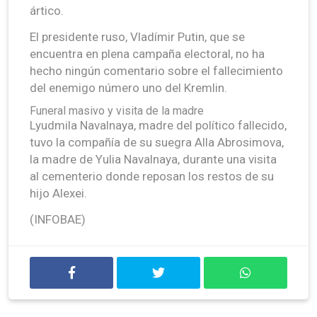
ártico.
El presidente ruso, Vladímir Putin, que se
encuentra en plena campaña electoral, no ha
hecho ningún comentario sobre el fallecimiento
del enemigo número uno del Kremlin.
Funeral masivo y visita de la madre
Lyudmila Navalnaya, madre del político fallecido,
tuvo la compañía de su suegra Alla Abrosimova,
la madre de Yulia Navalnaya, durante una visita
al cementerio donde reposan los restos de su
hijo Alexei.
(INFOBAE)