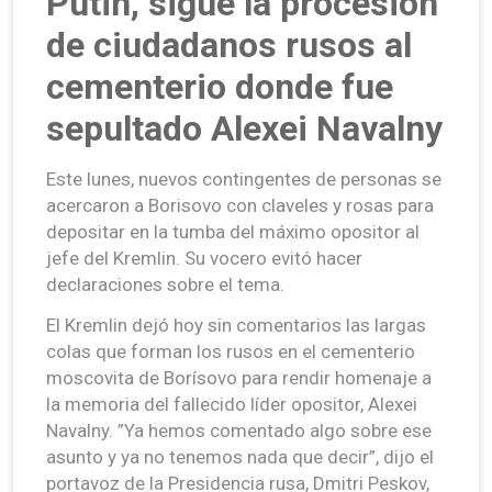
Putin, sigue la procesión
de ciudadanos rusos al
cementerio donde fue
sepultado Alexei Navalny
Este lunes, nuevos contingentes de personas se
acercaron a Borisovo con claveles y rosas para
depositar en la tumba del máximo opositor al
jefe del Kremlin. Su vocero evitó hacer
declaraciones sobre el tema.
El Kremlin dejó hoy sin comentarios las largas
colas que forman los rusos en el cementerio
moscovita de Borísovo para rendir homenaje a
la memoria del fallecido líder opositor, Alexei
Navalny. ”Ya hemos comentado algo sobre ese
asunto y ya no tenemos nada que decir”, dijo el
portavoz de la Presidencia rusa, Dmitri Peskov,