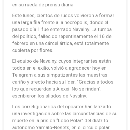
en su rueda de prensa diaria.
Este lunes, cientos de rusos volvieron a formar
una larga fila frente a la necrópolis, donde el
pasado día 1 fue enterrado Navalny. La tumba
del político, fallecido repentinamente el 16 de
febrero en una cárcel ártica, está totalmente
cubierta por flores.
El equipo de Navalny, cuyos integrantes están
todos en el exilio, volvió a agradecer hoy en
Telegram a sus simpatizantes las muestras
cariño y afecto hacia su líder. ”Gracias a todos
los que recuerdan a Alexei. No se rindan”,
escribieron los aliados de Navalny.
Los correligionarios del opositor han lanzado
una investigación sobre las circunstancias de su
muerte en la prisión “Lobo Polar” del distrito
autónomo Yamalo-Nenets, en el círculo polar