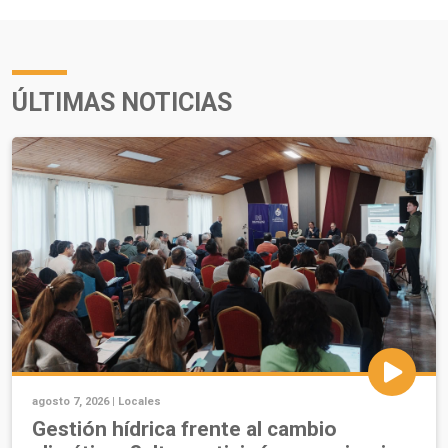
ÚLTIMAS NOTICIAS
agosto 7, 2026 |
Locales
Gestión hídrica frente al cambio