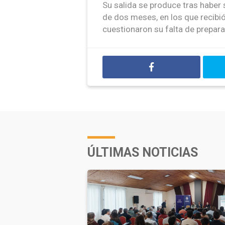
Su salida se produce tras haber 
de dos meses, en los que recibió
cuestionaron su falta de preparac
ÚLTIMAS NOTICIAS