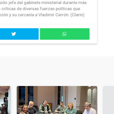
sido jefe del gabinete ministerial durante más
 críticas de diversas fuerzas políticas que
ión y su cercanía a Vladimir Cerrón. (Clarin)