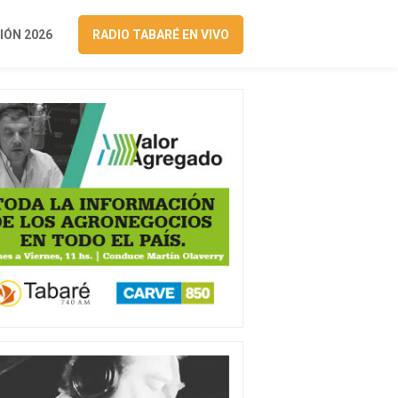
ÓN 2026
RADIO TABARÉ EN VIVO