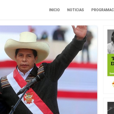
INICIO
NOTICIAS
PROGRAMACI