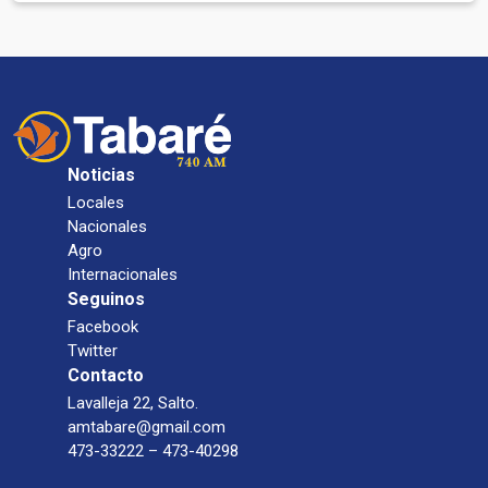
Noticias
Locales
Nacionales
Agro
Internacionales
Seguinos
Facebook
Twitter
Contacto
Lavalleja 22, Salto.
amtabare@gmail.com
473-33222 – 473-40298