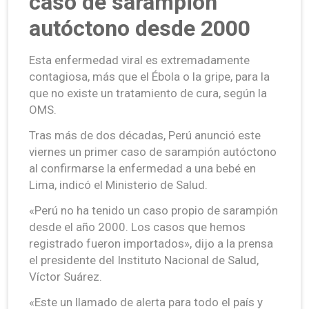
caso de sarampión
autóctono desde 2000
Esta enfermedad viral es extremadamente
contagiosa, más que el Ébola o la gripe, para la
que no existe un tratamiento de cura, según la
OMS.
Tras más de dos décadas, Perú anunció este
viernes un primer caso de sarampión autóctono
al confirmarse la enfermedad a una bebé en
Lima, indicó el Ministerio de Salud.
«Perú no ha tenido un caso propio de sarampión
desde el año 2000. Los casos que hemos
registrado fueron importados», dijo a la prensa
el presidente del Instituto Nacional de Salud,
Víctor Suárez.
«Este un llamado de alerta para todo el país y