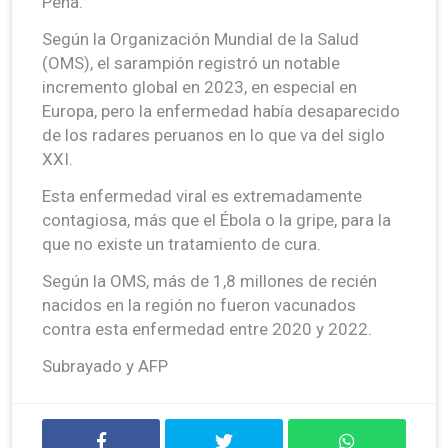
Peña.
Según la Organización Mundial de la Salud
(OMS), el sarampión registró un notable
incremento global en 2023, en especial en
Europa, pero la enfermedad había desaparecido
de los radares peruanos en lo que va del siglo
XXI.
Esta enfermedad viral es extremadamente
contagiosa, más que el Ébola o la gripe, para la
que no existe un tratamiento de cura.
Según la OMS, más de 1,8 millones de recién
nacidos en la región no fueron vacunados
contra esta enfermedad entre 2020 y 2022.
Subrayado y AFP