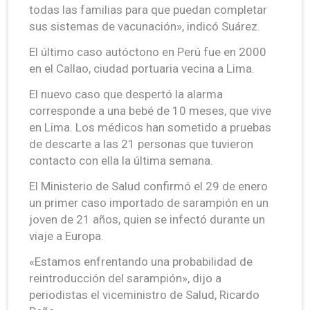
todas las familias para que puedan completar
sus sistemas de vacunación», indicó Suárez.
El último caso autóctono en Perú fue en 2000
en el Callao, ciudad portuaria vecina a Lima.
El nuevo caso que despertó la alarma
corresponde a una bebé de 10 meses, que vive
en Lima. Los médicos han sometido a pruebas
de descarte a las 21 personas que tuvieron
contacto con ella la última semana.
El Ministerio de Salud confirmó el 29 de enero
un primer caso importado de sarampión en un
joven de 21 años, quien se infectó durante un
viaje a Europa.
«Estamos enfrentando una probabilidad de
reintroducción del sarampión», dijo a
periodistas el viceministro de Salud, Ricardo