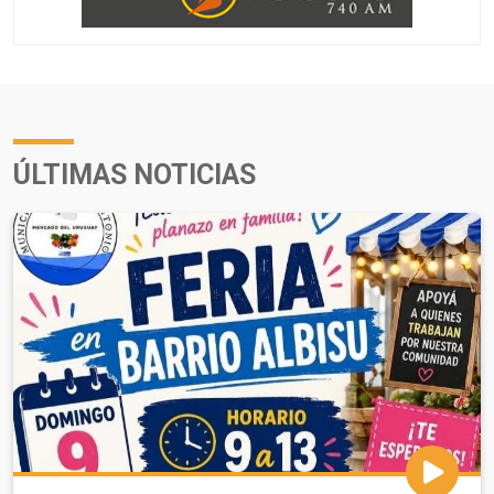
ÚLTIMAS NOTICIAS