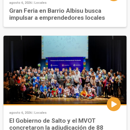
agosto 6, 2026 |
Locales
Gran Feria en Barrio Albisu busca
impulsar a emprendedores locales
agosto 6, 2026 |
Locales
El Gobierno de Salto y el MVOT
concretaron la adjudicación de 88