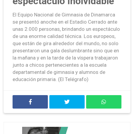
espectáculo inolvidable
El Equipo Nacional de Gimnasia de Dinamarca
se presentó anoche en el Estadio Cerrado ante
unas 2.000 personas, brindando un espectáculo
de una enorme calidad técnica. Los europeos,
que están de gira alrededor del mundo, no solo
presentaron una gala deslumbrante sino que en
la mañana y en la tarde de la víspera trabajaron
junto a chicos pertenecientes a la escuela
departamental de gimnasia y alumnos de
educación primaria. (El Telégrafo)