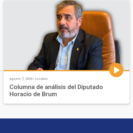
agosto 7, 2026 |
Locales
Columna de análisis del Diputado
Horacio de Brum