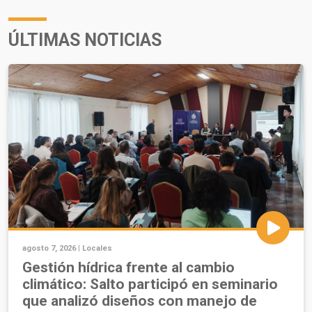
ÚLTIMAS NOTICIAS
agosto 7, 2026 |
Locales
Gestión hídrica frente al cambio
climático: Salto participó en seminario
que analizó diseños con manejo de