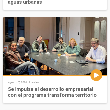
aguas urbanas
agosto 7, 2026 |
Locales
Se impulsa el desarrollo empresarial
con el programa transforma territorio