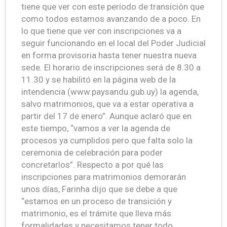
tiene que ver con este período de transición que
como todos estamos avanzando de a poco. En
lo que tiene que ver con inscripciones va a
seguir funcionando en el local del Poder Judicial
en forma provisoria hasta tener nuestra nueva
sede. El horario de inscripciones será de 8.30 a
11.30 y se habilitó en la página web de la
intendencia (www.paysandu.gub.uy) la agenda,
salvo matrimonios, que va a estar operativa a
partir del 17 de enero”. Aunque aclaró que en
este tiempo, “vamos a ver la agenda de
procesos ya cumplidos pero que falta solo la
ceremonia de celebración para poder
concretarlos”. Respecto a por qué las
inscripciones para matrimonios demorarán
unos días, Farinha dijo que se debe a que
“estamos en un proceso de transición y
matrimonio, es el trámite que lleva más
formalidades y necesitamos tener todo