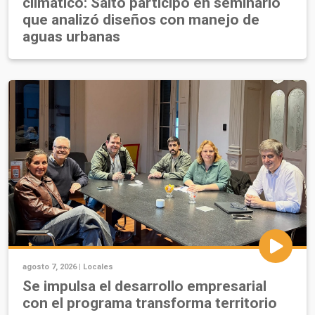
climático: Salto participó en seminario
que analizó diseños con manejo de
aguas urbanas
agosto 7, 2026 |
Locales
Se impulsa el desarrollo empresarial
con el programa transforma territorio