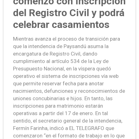
comenzó con inscripción
del Registro Civil y podrá
celebrar casamientos
Mientras avanza el proceso de transición para
que la intendencia de Paysandú asuma la
encargatura de Registro Civil, dando
cumplimiento al artículo 534 de la Ley de
Presupuesto Nacional, en la víspera quedó
operativo el sistema de inscripciones vía web
que permite reservar fecha para anotar
nacimientos, defunciones y reconocimientos de
uniones concubinarias e hijos. En tanto, las
inscripciones para matrimonio estarán
operativas a partir del 17 de enero. En tal
sentido, el secretario general de la intendencia,
Fermín Farinha, indicó a EL TELEGRAFO que
comenzaron “en el formato de trabajo en lo que