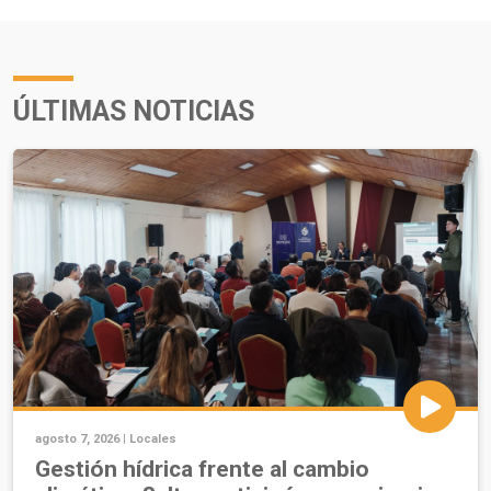
ÚLTIMAS NOTICIAS
agosto 7, 2026 |
Locales
Gestión hídrica frente al cambio