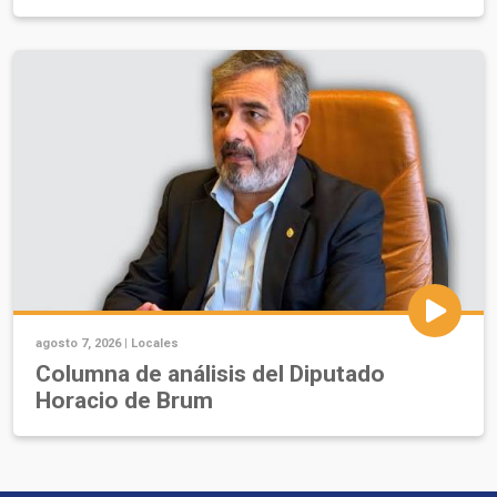
agosto 7, 2026 |
Locales
Columna de análisis del Diputado
Horacio de Brum