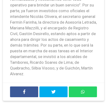
operativo para brindar un buen servicio”. Por su
parte, ya fueron investidos como oficiales el
intendente Nicolás Olivera, el secretario general
Fermín Farinha, la directora de Asesoría Letrada,
Mariana Mazzilli, y el encargado de Registro
Civil, Gastón Desirello, estando aptos a partir de
ahora para dirigir los actos de casamiento y
demás trámites. Por su parte, en lo que será la
puesta en marcha de esas tareas en el Interior
departamental, se invistió a los alcaldes de
Tambores, Ricardo Soares de Lima; de
Quebracho, Silbia Visoso; y de Guichón, Martín
Alvarez.