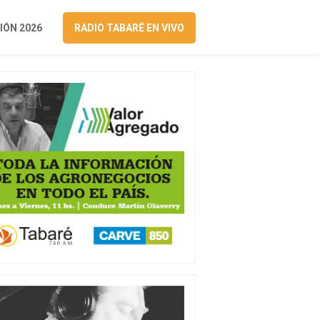
ÓN 2026
RADIO TABARÉ EN VIVO