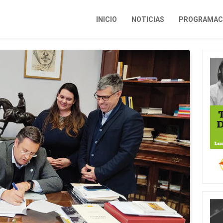
INICIO
NOTICIAS
PROGRAMACI