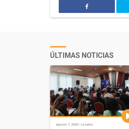
ÚLTIMAS NOTICIAS
agosto 7, 2026 |
Locales