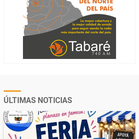
ÚLTIMAS NOTICIAS