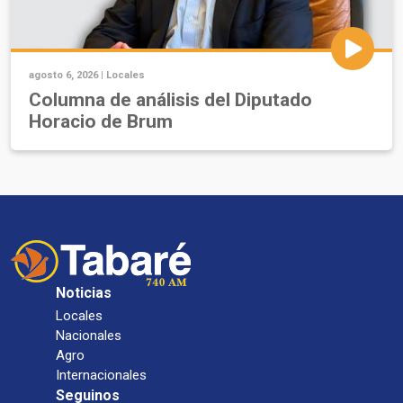
agosto 6, 2026 |
Locales
Columna de análisis del Diputado
Horacio de Brum
Noticias
Locales
Nacionales
Agro
Internacionales
Seguinos