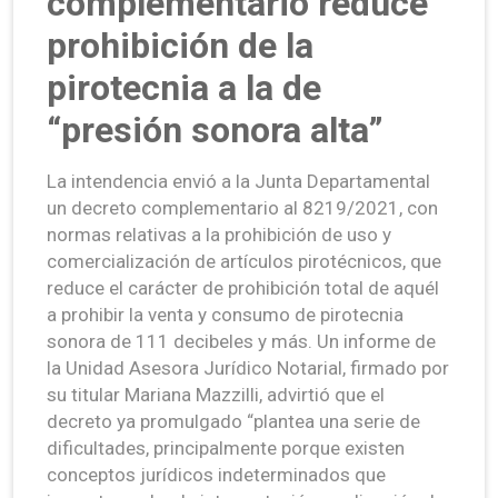
complementario reduce
prohibición de la
pirotecnia a la de
“presión sonora alta”
La intendencia envió a la Junta Departamental
un decreto complementario al 8219/2021, con
normas relativas a la prohibición de uso y
comercialización de artículos pirotécnicos, que
reduce el carácter de prohibición total de aquél
a prohibir la venta y consumo de pirotecnia
sonora de 111 decibeles y más. Un informe de
la Unidad Asesora Jurídico Notarial, firmado por
su titular Mariana Mazzilli, advirtió que el
decreto ya promulgado “plantea una serie de
dificultades, principalmente porque existen
conceptos jurídicos indeterminados que