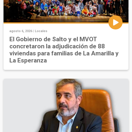
agosto 6, 2026 |
Locales
El Gobierno de Salto y el MVOT
concretaron la adjudicación de 88
viviendas para familias de La Amarilla y
La Esperanza