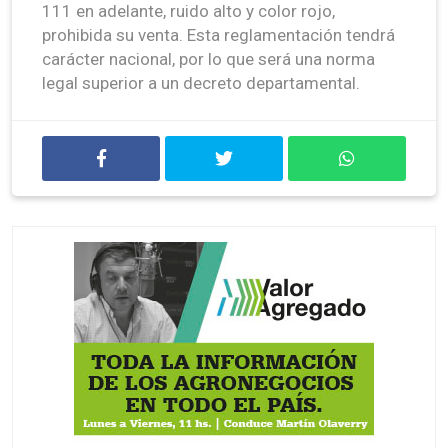
111 en adelante, ruido alto y color rojo,
prohibida su venta. Esta reglamentación tendrá
carácter nacional, por lo que será una norma
legal superior a un decreto departamental.