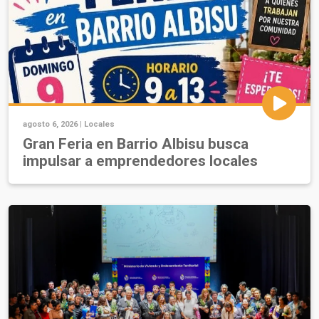
agosto 6, 2026 |
Locales
Gran Feria en Barrio Albisu busca
impulsar a emprendedores locales