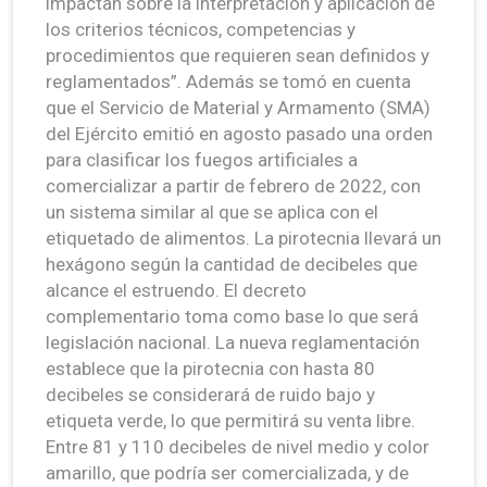
impactan sobre la interpretación y aplicación de
los criterios técnicos, competencias y
procedimientos que requieren sean definidos y
reglamentados”. Además se tomó en cuenta
que el Servicio de Material y Armamento (SMA)
del Ejército emitió en agosto pasado una orden
para clasificar los fuegos artificiales a
comercializar a partir de febrero de 2022, con
un sistema similar al que se aplica con el
etiquetado de alimentos. La pirotecnia llevará un
hexágono según la cantidad de decibeles que
alcance el estruendo. El decreto
complementario toma como base lo que será
legislación nacional. La nueva reglamentación
establece que la pirotecnia con hasta 80
decibeles se considerará de ruido bajo y
etiqueta verde, lo que permitirá su venta libre.
Entre 81 y 110 decibeles de nivel medio y color
amarillo, que podría ser comercializada, y de