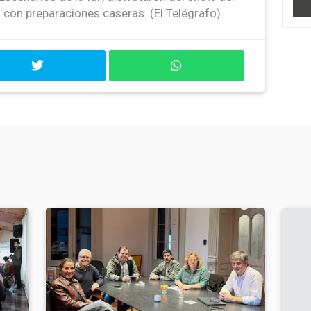
lo con preparaciones caseras. (El Telégrafo)