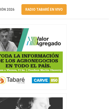
ÓN 2026
RADIO TABARÉ EN VIVO