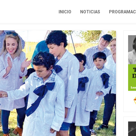
INICIO
NOTICIAS
PROGRAMACI