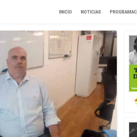
INICIO
NOTICIAS
PROGRAMACI