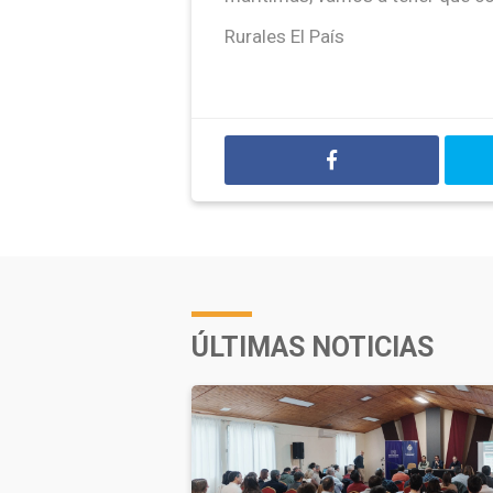
Rurales El País
ÚLTIMAS NOTICIAS