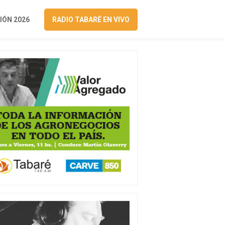
ÓN 2026
RADIO TABARÉ EN VIVO