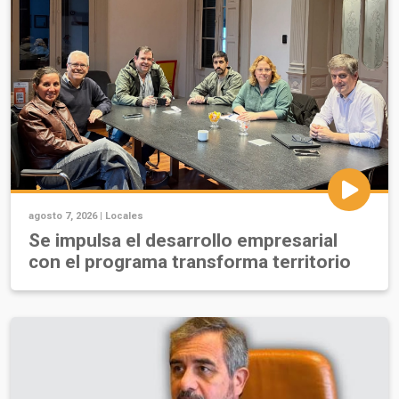
agosto 7, 2026 |
Locales
Se impulsa el desarrollo empresarial
con el programa transforma territorio