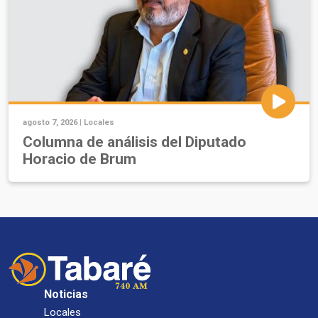
agosto 7, 2026 |
Locales
Columna de análisis del Diputado
Horacio de Brum
Noticias
Locales