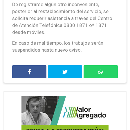
De registrarse algún otro inconveniente,
posterior al restablecimiento del servicio, se
solicita requerir asistencia a través del Centro
de Atención Telefónica 0800 1871 o* 1871
desde móviles.
En caso de mal tiempo, los trabajos serán
suspendidos hasta nuevo aviso.