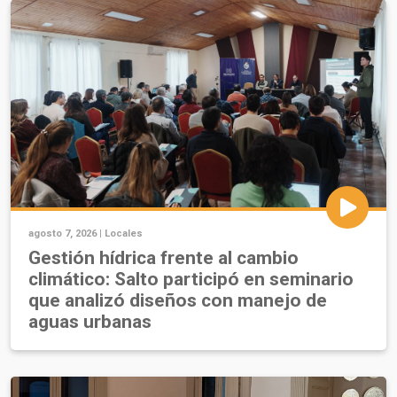
agosto 7, 2026 |
Locales
Gestión hídrica frente al cambio
climático: Salto participó en seminario
que analizó diseños con manejo de
aguas urbanas