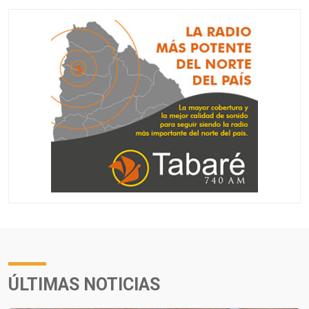
ÚLTIMAS NOTICIAS