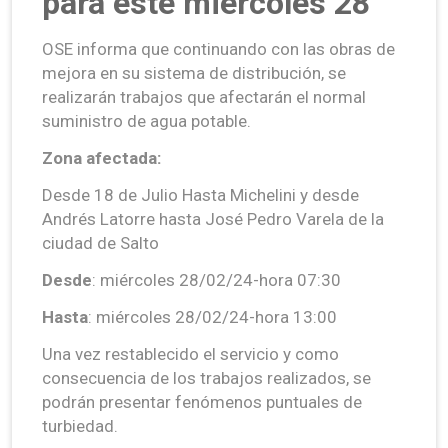
para este miércoles 28
OSE informa que continuando con las obras de
mejora en su sistema de distribución, se
realizarán trabajos que afectarán el normal
suministro de agua potable.
Zona afectada:
Desde 18 de Julio Hasta Michelini y desde
Andrés Latorre hasta José Pedro Varela de la
ciudad de Salto
Desde
: miércoles 28/02/24-hora 07:30
Hasta
: miércoles 28/02/24-hora 13:00
Una vez restablecido el servicio y como
consecuencia de los trabajos realizados, se
podrán presentar fenómenos puntuales de
turbiedad.