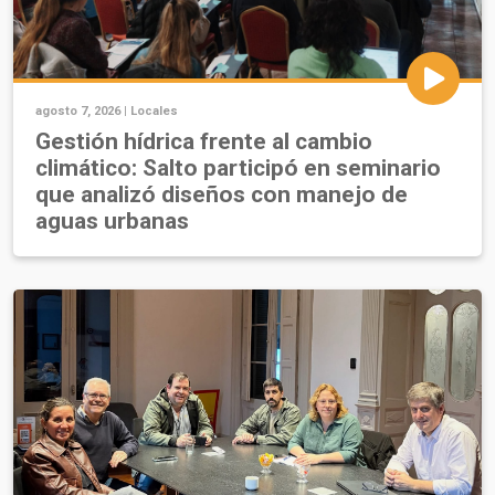
agosto 7, 2026 |
Locales
Gestión hídrica frente al cambio
climático: Salto participó en seminario
que analizó diseños con manejo de
aguas urbanas