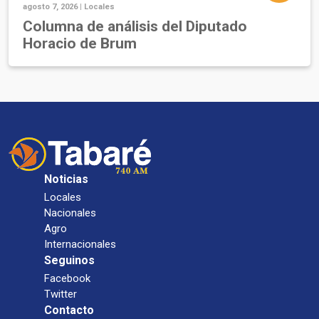
agosto 7, 2026 |
Locales
Columna de análisis del Diputado
Horacio de Brum
Noticias
Locales
Nacionales
Agro
Internacionales
Seguinos
Facebook
Twitter
Contacto