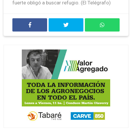
fuerte obligó a buscar refugio. (El Telégrafo)