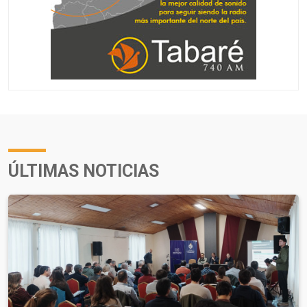
ÚLTIMAS NOTICIAS