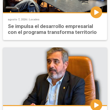
agosto 7, 2026 |
Locales
Se impulsa el desarrollo empresarial
con el programa transforma territorio