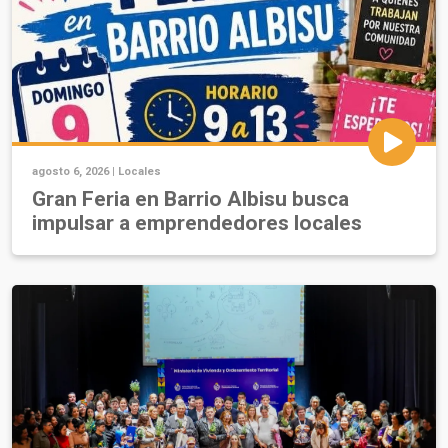
agosto 6, 2026 |
Locales
Gran Feria en Barrio Albisu busca
impulsar a emprendedores locales