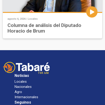
agosto 6, 2026 |
Locales
Columna de análisis del Diputado
Horacio de Brum
Noticias
Locales
Nacionales
Agro
Internacionales
Seguinos