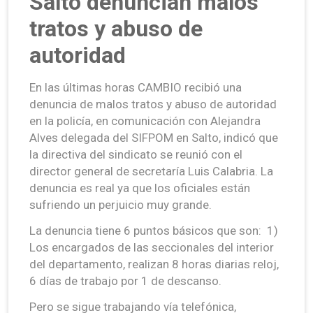
Salto denuncian malos
tratos y abuso de
autoridad
En las últimas horas CAMBIO recibió una
denuncia de malos tratos y abuso de autoridad
en la policía, en comunicación con Alejandra
Alves delegada del SIFPOM en Salto, indicó que
la directiva del sindicato se reunió con el
director general de secretaría Luis Calabria. La
denuncia es real ya que los oficiales están
sufriendo un perjuicio muy grande.
La denuncia tiene 6 puntos básicos que son: 1)
Los encargados de las seccionales del interior
del departamento, realizan 8 horas diarias reloj,
6 días de trabajo por 1 de descanso.
Pero se sigue trabajando vía telefónica,