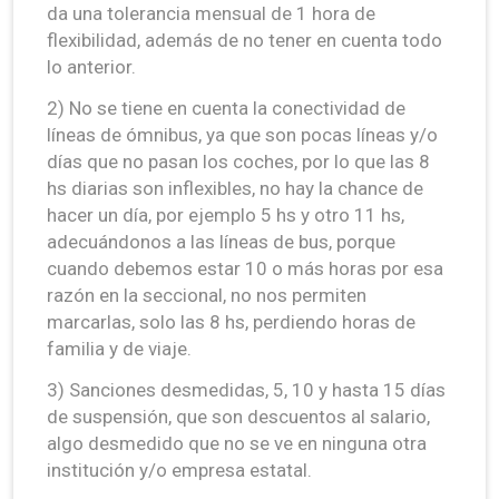
da una tolerancia mensual de 1 hora de
flexibilidad, además de no tener en cuenta todo
lo anterior.
2) No se tiene en cuenta la conectividad de
líneas de ómnibus, ya que son pocas líneas y/o
días que no pasan los coches, por lo que las 8
hs diarias son inflexibles, no hay la chance de
hacer un día, por ejemplo 5 hs y otro 11 hs,
adecuándonos a las líneas de bus, porque
cuando debemos estar 10 o más horas por esa
razón en la seccional, no nos permiten
marcarlas, solo las 8 hs, perdiendo horas de
familia y de viaje.
3) Sanciones desmedidas, 5, 10 y hasta 15 días
de suspensión, que son descuentos al salario,
algo desmedido que no se ve en ninguna otra
institución y/o empresa estatal.