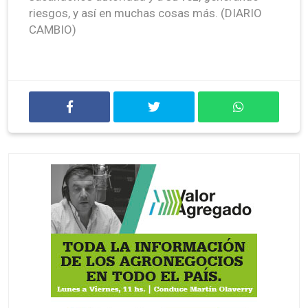
riesgos, y así en muchas cosas más. (DIARIO
CAMBIO)