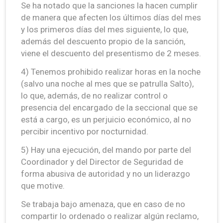
Se ha notado que la sanciones la hacen cumplir
de manera que afecten los últimos días del mes
y los primeros días del mes siguiente, lo que,
además del descuento propio de la sanción,
viene el descuento del presentismo de 2 meses.
4) Tenemos prohibido realizar horas en la noche
(salvo una noche al mes que se patrulla Salto),
lo que, además, de no realizar control o
presencia del encargado de la seccional que se
está a cargo, es un perjuicio económico, al no
percibir incentivo por nocturnidad.
5) Hay una ejecución, del mando por parte del
Coordinador y del Director de Seguridad de
forma abusiva de autoridad y no un liderazgo
que motive.
Se trabaja bajo amenaza, que en caso de no
compartir lo ordenado o realizar algún reclamo,