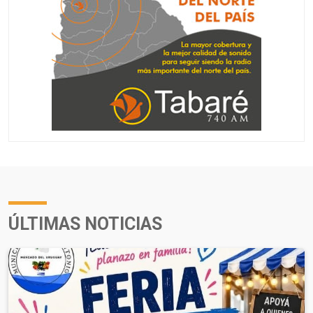
ÚLTIMAS NOTICIAS