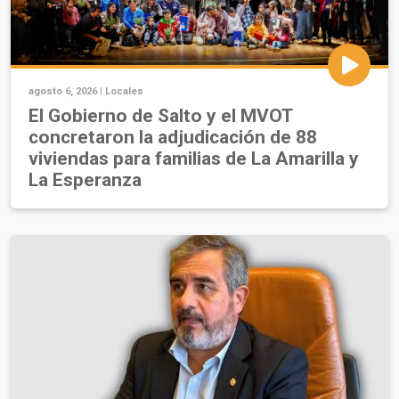
agosto 6, 2026 |
Locales
El Gobierno de Salto y el MVOT
concretaron la adjudicación de 88
viviendas para familias de La Amarilla y
La Esperanza