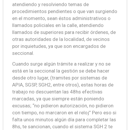
atendiendo y resolviendo temas de
procedimientos pendientes o que van surgiendo
en el momento, sean éstos administrativos o
llamados policiales en la calle, atendiendo
llamados de superiores para recibir órdenes, de
otras autoridades de la localidad, de vecinos
por inquietudes, ya que son encargados de
seccional.
Cuando surge algún trámite a realizar y no se
está en la seccional la gestión se debe hacer
desde otro lugar, (tramites por sistemas de
APIA, SGSP, SGH2, entre otros), estas horas de
trabajo no descuentan las 48hs efectivas
marcadas, ya que siempre están poniendo
excusas; “no pidieron autorización, no pidieron
con tiempo, no marcaron en el reloj” Pero eso si
falta unos minutos algún día para completar las
8hs, te sancionan, cuando el sistema SGH 2 te