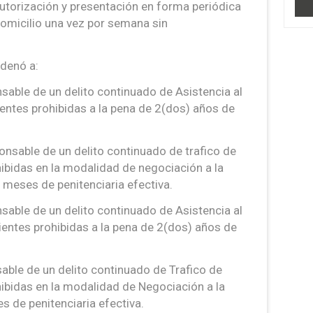
 autorización y presentación en forma periódica
 domicilio una vez por semana sin
ndenó a:
sable de un delito continuado de Asistencia al
ientes prohibidas a la pena de 2(dos) años de
ponsable de un delito continuado de trafico de
ibidas en la modalidad de negociación a la
) meses de penitenciaria efectiva.
nsable de un delito continuado de Asistencia al
ientes prohibidas a la pena de 2(dos) años de
sable de un delito continuado de Trafico de
ibidas en la modalidad de Negociación a la
s de penitenciaria efectiva.