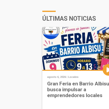
ÚLTIMAS NOTICIAS
agosto 6, 2026 |
Locales
Gran Feria en Barrio Albis
busca impulsar a
emprendedores locales