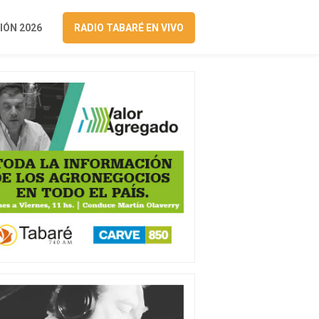
ÓN 2026
RADIO TABARÉ EN VIVO