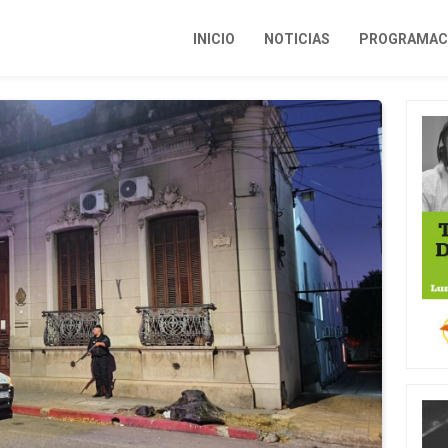
INICIO
NOTICIAS
PROGRAMACI