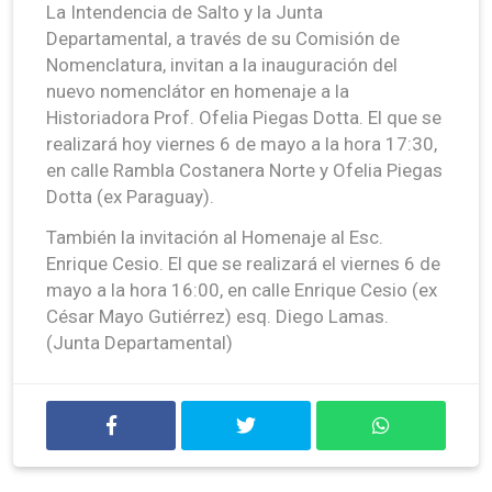
La Intendencia de Salto y la Junta
Departamental, a través de su Comisión de
Nomenclatura, invitan a la inauguración del
nuevo nomenclátor en homenaje a la
Historiadora Prof. Ofelia Piegas Dotta. El que se
realizará hoy viernes 6 de mayo a la hora 17:30,
en calle Rambla Costanera Norte y Ofelia Piegas
Dotta (ex Paraguay).
También la invitación al Homenaje al Esc.
Enrique Cesio. El que se realizará el viernes 6 de
mayo a la hora 16:00, en calle Enrique Cesio (ex
César Mayo Gutiérrez) esq. Diego Lamas.
(Junta Departamental)