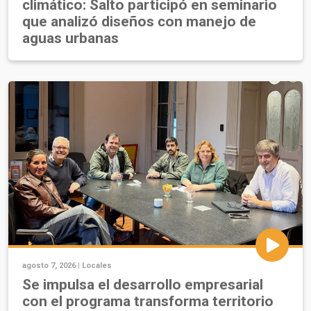
climático: Salto participó en seminario
que analizó diseños con manejo de
aguas urbanas
agosto 7, 2026 |
Locales
Se impulsa el desarrollo empresarial
con el programa transforma territorio