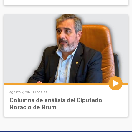
agosto 7, 2026 |
Locales
Columna de análisis del Diputado
Horacio de Brum