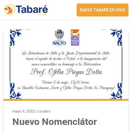
RADIO TABARÉ EN VIVO
mayo 6, 2022 |
Locales
Nuevo Nomenclátor