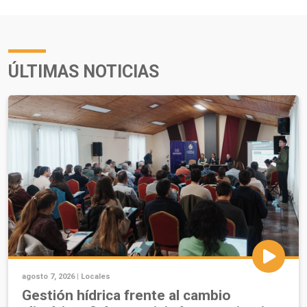
ÚLTIMAS NOTICIAS
agosto 7, 2026 |
Locales
Gestión hídrica frente al cambio