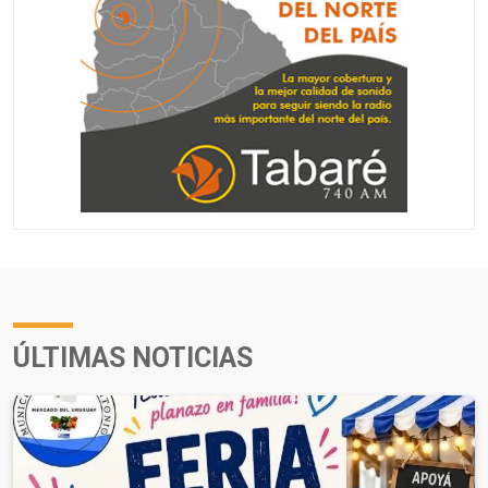
ÚLTIMAS NOTICIAS