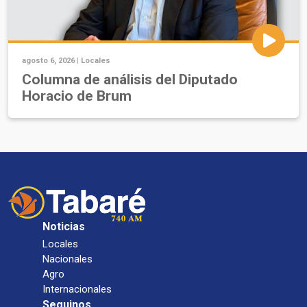
agosto 6, 2026 |
Locales
Columna de análisis del Diputado
Horacio de Brum
Noticias
Locales
Nacionales
Agro
Internacionales
Seguinos