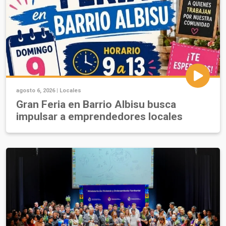
agosto 6, 2026 |
Locales
Gran Feria en Barrio Albisu busca
impulsar a emprendedores locales