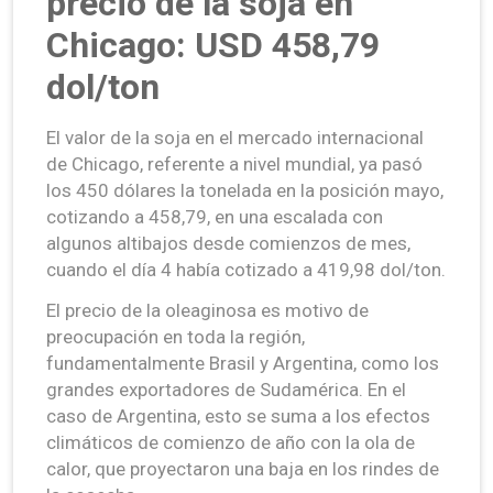
precio de la soja en
Chicago: USD 458,79
dol/ton
El valor de la soja en el mercado internacional
de Chicago, referente a nivel mundial, ya pasó
los 450 dólares la tonelada en la posición mayo,
cotizando a 458,79, en una escalada con
algunos altibajos desde comienzos de mes,
cuando el día 4 había cotizado a 419,98 dol/ton.
El precio de la oleaginosa es motivo de
preocupación en toda la región,
fundamentalmente Brasil y Argentina, como los
grandes exportadores de Sudamérica. En el
caso de Argentina, esto se suma a los efectos
climáticos de comienzo de año con la ola de
calor, que proyectaron una baja en los rindes de