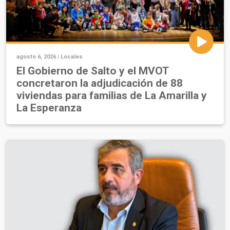
agosto 6, 2026 |
Locales
El Gobierno de Salto y el MVOT
concretaron la adjudicación de 88
viviendas para familias de La Amarilla y
La Esperanza