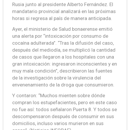
Rusia junto al presidente Alberto Fernández. El
mandatario provincial analizará en las próximas
horas si regresa al país de manera anticipada.
Ayer, el ministerio de Salud bonaerense emitió
una alerta por “intoxicación por consumo de
cocaína adulterada”. “Tras la difusión del caso,
después del mediodía, se multiplicó la cantidad
de casos que llegaron a los hospitales con una
gran intoxicación: ingresaron inconscientes y en
muy mala condición”, describieron las fuentes
de la investigación sobre la virulencia del
envenenamiento de la droga que consumieron.
Y contaron: “Muchos mienten sobre dónde
compran los estupefacientes, pero en este caso
no fue así: todos señalaron Puerta 8. Y todos se
descompensaron después de consumir en sus
domicilios, incluso varios murieron en sus