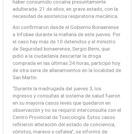
haber consumido cocaína presuntamente
adulterada. 21 de ellos, en grave estado, con la
necesidad de asistencia respiratoria mecánica.
Así confirmaron desde el Gobierno Bonaerense
a Infobae durante la mañana de este jueves. Por
el caso hay más de 10 detenidos y el ministro
de Seguridad bonaerense, Sergio Berni, que
pidió a la ciudadanía descartar la droga
comprada en las últimas 24 horas, participó hoy
de otra serie de allanamientos en la localidad de
San Martín.
“Durante la madrugada del jueves 3, los
ingresos y consultas al sistema de salud fueron
en su mayoría casos leves que quedaron en
observación y no se requirió interconsulta con el
Centro Provincial de Toxicología. Estos casos
refirieron alteración del estado de conciencia,
vómitos, mareos y cefalea”, se informó de