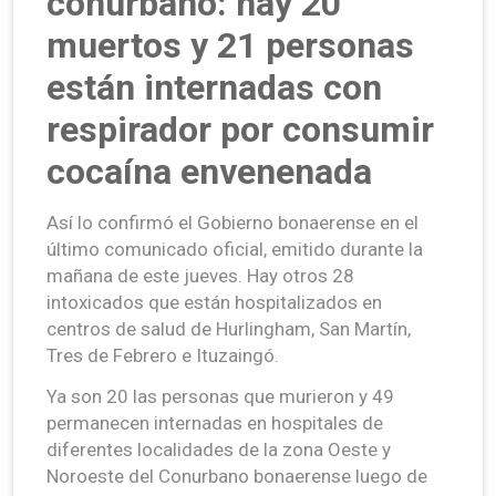
conurbano: hay 20
muertos y 21 personas
están internadas con
respirador por consumir
cocaína envenenada
Así lo confirmó el Gobierno bonaerense en el
último comunicado oficial, emitido durante la
mañana de este jueves. Hay otros 28
intoxicados que están hospitalizados en
centros de salud de Hurlingham, San Martín,
Tres de Febrero e Ituzaingó.
Ya son 20 las personas que murieron y 49
permanecen internadas en hospitales de
diferentes localidades de la zona Oeste y
Noroeste del Conurbano bonaerense luego de