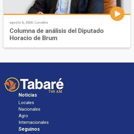
agosto 6, 2026 |
Locales
Columna de análisis del Diputado
Horacio de Brum
Noticias
Locales
Nacionales
Agro
Internacionales
Seguinos