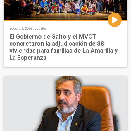
agosto 6, 2026 |
Locales
El Gobierno de Salto y el MVOT
concretaron la adjudicación de 88
viviendas para familias de La Amarilla y
La Esperanza