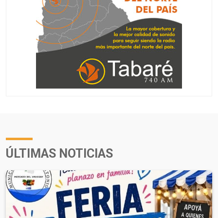
ÚLTIMAS NOTICIAS