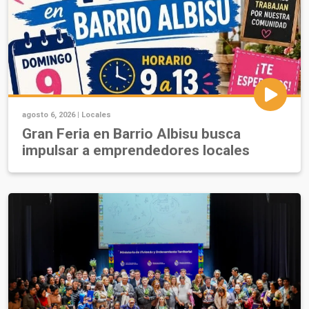
agosto 6, 2026 |
Locales
Gran Feria en Barrio Albisu busca
impulsar a emprendedores locales