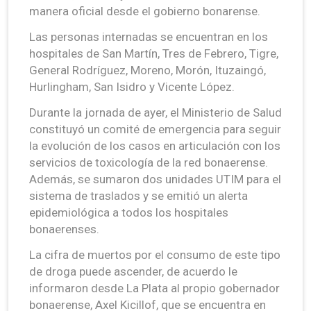
manera oficial desde el gobierno bonarense.
Las personas internadas se encuentran en los
hospitales de San Martín, Tres de Febrero, Tigre,
General Rodríguez, Moreno, Morón, Ituzaingó,
Hurlingham, San Isidro y Vicente López.
Durante la jornada de ayer, el Ministerio de Salud
constituyó un comité de emergencia para seguir
la evolución de los casos en articulación con los
servicios de toxicología de la red bonaerense.
Además, se sumaron dos unidades UTIM para el
sistema de traslados y se emitió un alerta
epidemiológica a todos los hospitales
bonaerenses.
La cifra de muertos por el consumo de este tipo
de droga puede ascender, de acuerdo le
informaron desde La Plata al propio gobernador
bonaerense, Axel Kicillof, que se encuentra en