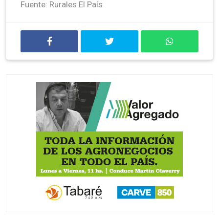
Fuente: Rurales El País