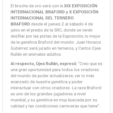
El broche de oro será con la
XIX EXPOSICIÓN
INTERNACIONAL BRAFORD y X EXPOSICIÓN
INTERNACIONAL DEL TERNERO
BRAFORD
desde el jueves 2 al sábado 4 de
junio en el predio de la SRC, donde se verán
desfilar por las pistas de la Exposición, lo mejor
de la genética Braford del mundo. Juan Horacio
Gutiérrez será jurado en terneros, y Carlos Ojea
Rullán en animales adultos.
Al respecto, Ojea Rullán, expresó:
“Creo que es
una gran oportunidad para todos los criadores
del mundo de poder actualizarse, ver lo más
avanzado de nuestra genética y poder
interactuar con otros criadores. La raza Braford
es uno de los grandes jugadores a nivel
mundial, y su genética es muy buscada por su
calidad y las condiciones carniceras que tiene”.