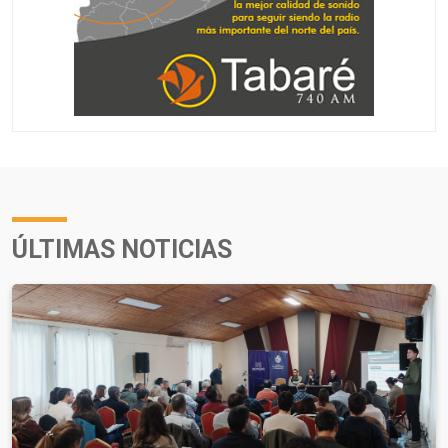
ÚLTIMAS NOTICIAS