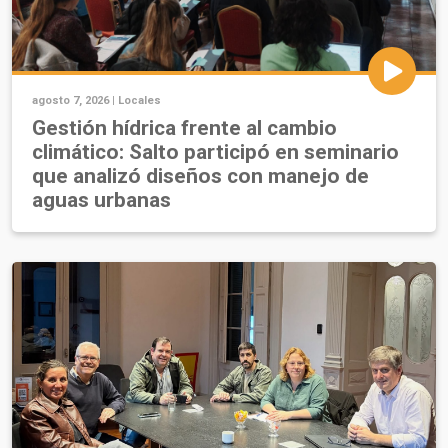
agosto 7, 2026 |
Locales
Gestión hídrica frente al cambio
climático: Salto participó en seminario
que analizó diseños con manejo de
aguas urbanas