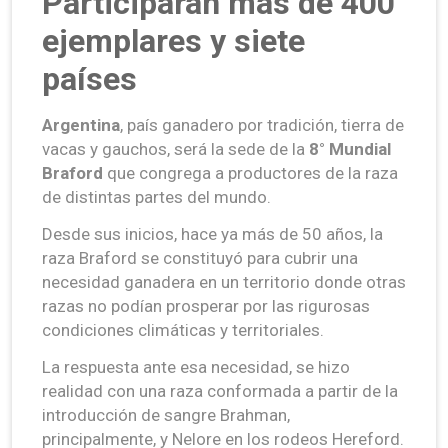
Participarán más de 400
ejemplares y siete
países
Argentina
, país ganadero por tradición, tierra de
vacas y gauchos, será la sede de la
8° Mundial
Braford
que congrega a productores de la raza
de distintas partes del mundo.
Desde sus inicios, hace ya más de 50 años, la
raza Braford se constituyó para cubrir una
necesidad ganadera en un territorio donde otras
razas no podían prosperar por las rigurosas
condiciones climáticas y territoriales.
La respuesta ante esa necesidad, se hizo
realidad con una raza conformada a partir de la
introducción de sangre Brahman,
principalmente, y Nelore en los rodeos Hereford.