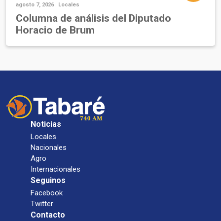
agosto 7, 2026 |
Locales
Columna de análisis del Diputado
Horacio de Brum
Noticias
Locales
Nacionales
Agro
Internacionales
Seguinos
Facebook
Twitter
Contacto