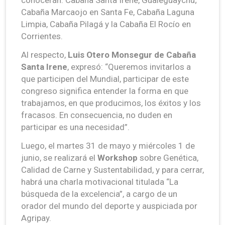
Cabaña Marcaojo en Santa Fe, Cabaña Laguna
Limpia, Cabaña Pilagá y la Cabaña El Rocío en
Corrientes.
Al respecto,
Luis Otero Monsegur de Cabaña
Santa Irene
, expresó: “Queremos invitarlos a
que participen del Mundial, participar de este
congreso significa entender la forma en que
trabajamos, en que producimos, los éxitos y los
fracasos. En consecuencia, no duden en
participar es una necesidad”.
Luego, el martes 31 de mayo y miércoles 1 de
junio, se realizará el
Workshop
sobre Genética,
Calidad de Carne y Sustentabilidad, y para cerrar,
habrá una charla motivacional titulada “La
búsqueda de la excelencia”, a cargo de un
orador del mundo del deporte y auspiciada por
Agripay.