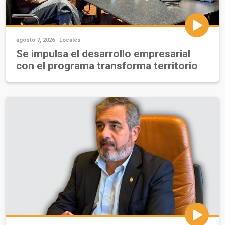
agosto 7, 2026 |
Locales
Se impulsa el desarrollo empresarial
con el programa transforma territorio