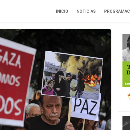
INICIO
NOTICIAS
PROGRAMACI