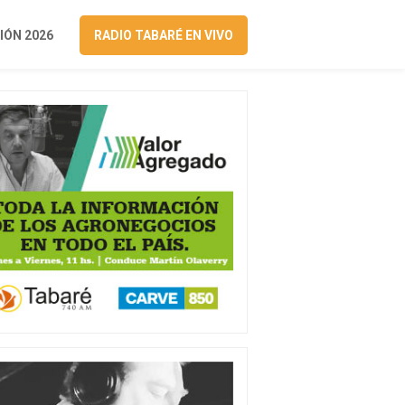
ÓN 2026
RADIO TABARÉ EN VIVO