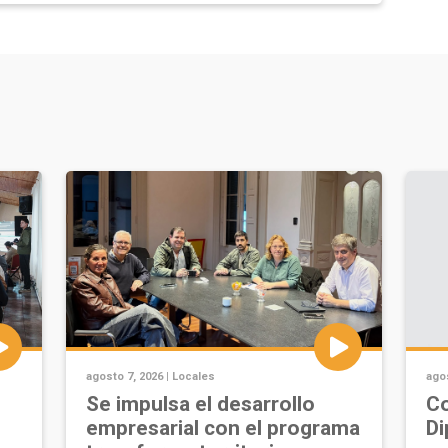
agosto 7, 2026 |
Locales
agos
Se impulsa el desarrollo
Co
empresarial con el programa
Di