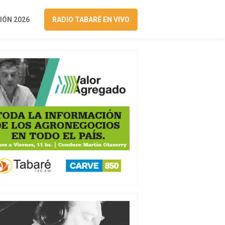
ÓN 2026
RADIO TABARÉ EN VIVO