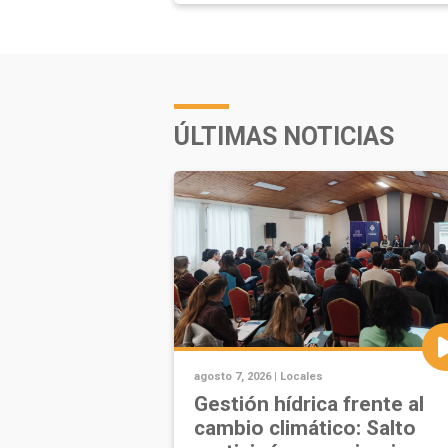
ÚLTIMAS NOTICIAS
agosto 7, 2026 |
Locales
Gestión hídrica frente al
cambio climático: Salto