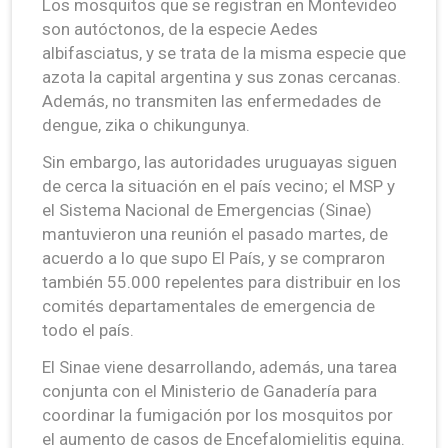
Los mosquitos que se registran en Montevideo
son autóctonos, de la especie Aedes
albifasciatus, y se trata de la misma especie que
azota la capital argentina y sus zonas cercanas.
Además, no transmiten las enfermedades de
dengue, zika o chikungunya.
Sin embargo, las autoridades uruguayas siguen
de cerca la situación en el país vecino; el MSP y
el Sistema Nacional de Emergencias (Sinae)
mantuvieron una reunión el pasado martes, de
acuerdo a lo que supo El País, y se compraron
también 55.000 repelentes para distribuir en los
comités departamentales de emergencia de
todo el país.
El Sinae viene desarrollando, además, una tarea
conjunta con el Ministerio de Ganadería para
coordinar la fumigación por los mosquitos por
el aumento de casos de Encefalomielitis equina.