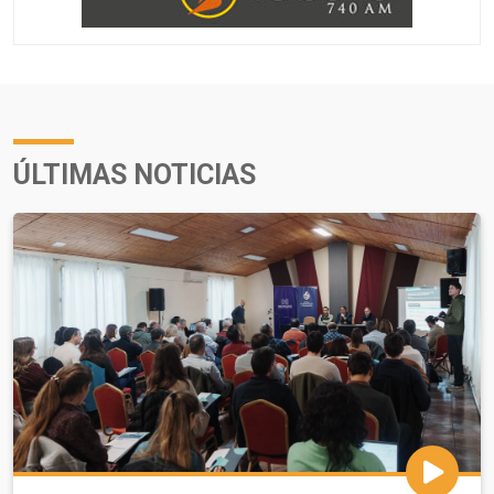
ÚLTIMAS NOTICIAS