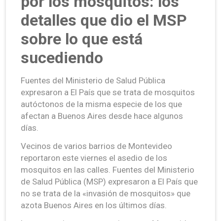
por los mosquitos: los
detalles que dio el MSP
sobre lo que está
sucediendo
Fuentes del Ministerio de Salud Pública
expresaron a El País que se trata de mosquitos
autóctonos de la misma especie de los que
afectan a Buenos Aires desde hace algunos
días.
Vecinos de varios barrios de Montevideo
reportaron este viernes el asedio de los
mosquitos en las calles. Fuentes del Ministerio
de Salud Pública (MSP) expresaron a El País que
no se trata de la «invasión de mosquitos» que
azota Buenos Aires en los últimos días.