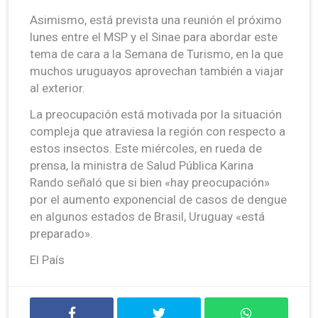
Asimismo, está prevista una reunión el próximo
lunes entre el MSP y el Sinae para abordar este
tema de cara a la Semana de Turismo, en la que
muchos uruguayos aprovechan también a viajar
al exterior.
La preocupación está motivada por la situación
compleja que atraviesa la región con respecto a
estos insectos. Este miércoles, en rueda de
prensa, la ministra de Salud Pública Karina
Rando señaló que si bien «hay preocupación»
por el aumento exponencial de casos de dengue
en algunos estados de Brasil, Uruguay «está
preparado».
El País