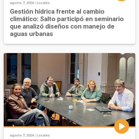
agosto 7, 2026 |
Locales
Gestión hídrica frente al cambio
climático: Salto participó en seminario
que analizó diseños con manejo de
aguas urbanas
agosto 7, 2026 |
Locales