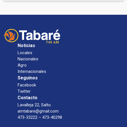
Noticias
Locales
Nacionales
Agro
Internacionales
Seguinos
Facebook
Twitter
Contacto
Lavalleja 22, Salto.
amtabare@gmail.com
473-33222 – 473-40298