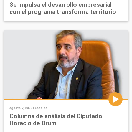
Se impulsa el desarrollo empresarial
con el programa transforma territorio
agosto 7, 2026 |
Locales
Columna de análisis del Diputado
Horacio de Brum