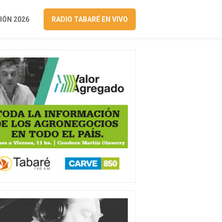
ÓN 2026
RADIO TABARÉ EN VIVO