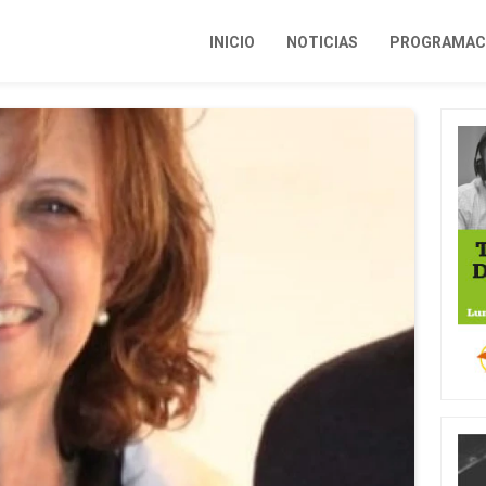
INICIO
NOTICIAS
PROGRAMACI