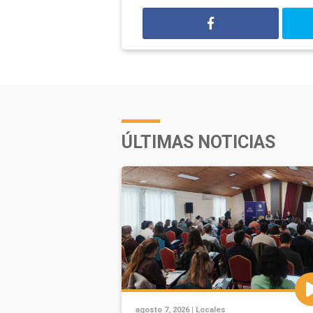
ÚLTIMAS NOTICIAS
agosto 7, 2026 |
Locales