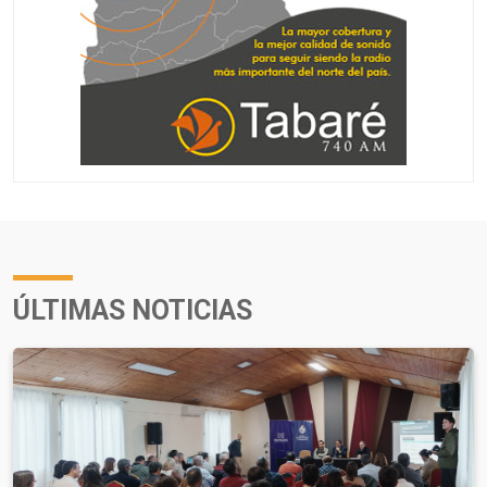
ÚLTIMAS NOTICIAS