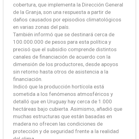
cobertura, que implementa la Dirección General
de la Granja, son una respuesta a partir de
daños causados por episodios climatológicos
en varias zonas del país.
También informó que se destinará cerca de
100.000.000 de pesos para esta política y
precisó que el subsidio comprende distintos
canales de financiación de acuerdo con la
dimensión de los productores, desde apoyos
sin retorno hasta otros de asistencia a la
financiación.
Indicó que la producción hortícola está
sometida a los fenómenos atmosféricos y
detalló que en Uruguay hay cerca de 1.000
hectáreas bajo cubierta. Asimismo, añadió que
muchas estructuras que están basadas en
madera no ofrecen las condiciones de
protección y de seguridad frente a la realidad
del clima.