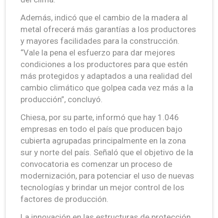
Además, indicó que el cambio de la madera al
metal ofrecerá más garantías a los productores
y mayores facilidades para la construcción.
“Vale la pena el esfuerzo para dar mejores
condiciones a los productores para que estén
más protegidos y adaptados a una realidad del
cambio climático que golpea cada vez más a la
producción”, concluyó.
Chiesa, por su parte, informó que hay 1.046
empresas en todo el país que producen bajo
cubierta agrupadas principalmente en la zona
sur y norte del país. Señaló que el objetivo de la
convocatoria es comenzar un proceso de
modernización, para potenciar el uso de nuevas
tecnologías y brindar un mejor control de los
factores de producción.
La innovación en las estructuras de protección