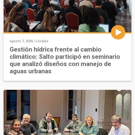
agosto 7, 2026 |
Locales
Gestión hídrica frente al cambio
climático: Salto participó en seminario
que analizó diseños con manejo de
aguas urbanas