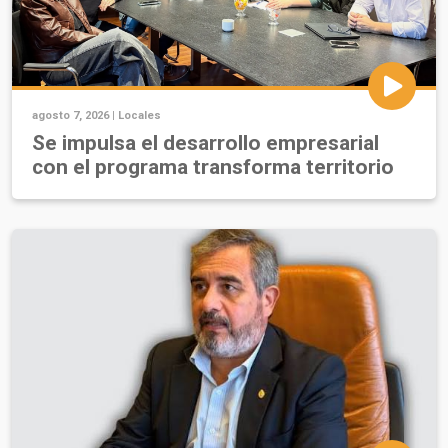
agosto 7, 2026 |
Locales
Se impulsa el desarrollo empresarial
con el programa transforma territorio