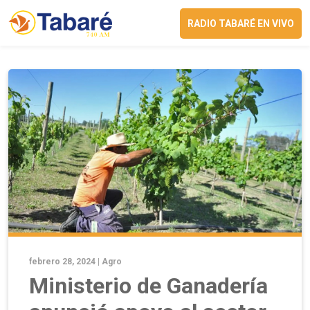
RADIO TABARÉ EN VIVO
febrero 28, 2024 |
Agro
Ministerio de Ganadería