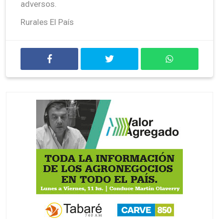
adversos.
Rurales El País