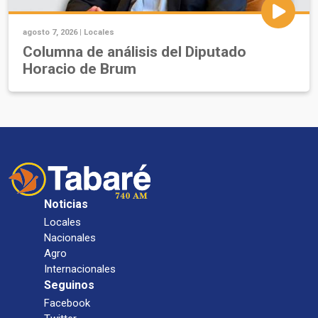
agosto 7, 2026 |
Locales
Columna de análisis del Diputado
Horacio de Brum
Noticias
Locales
Nacionales
Agro
Internacionales
Seguinos
Facebook