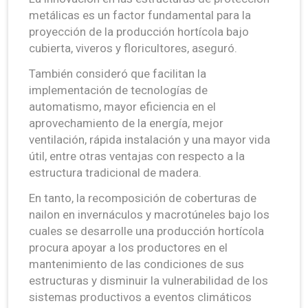
metálicas es un factor fundamental para la
proyección de la producción hortícola bajo
cubierta, viveros y floricultores, aseguró.
También consideró que facilitan la
implementación de tecnologías de
automatismo, mayor eficiencia en el
aprovechamiento de la energía, mejor
ventilación, rápida instalación y una mayor vida
útil, entre otras ventajas con respecto a la
estructura tradicional de madera.
En tanto, la recomposición de coberturas de
nailon en invernáculos y macrotúneles bajo los
cuales se desarrolle una producción hortícola
procura apoyar a los productores en el
mantenimiento de las condiciones de sus
estructuras y disminuir la vulnerabilidad de los
sistemas productivos a eventos climáticos