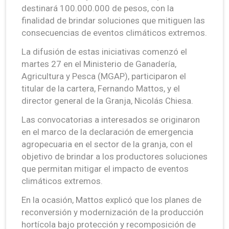
destinará 100.000.000 de pesos, con la
finalidad de brindar soluciones que mitiguen las
consecuencias de eventos climáticos extremos.
La difusión de estas iniciativas comenzó el
martes 27 en el Ministerio de Ganadería,
Agricultura y Pesca (MGAP), participaron el
titular de la cartera, Fernando Mattos, y el
director general de la Granja, Nicolás Chiesa.
Las convocatorias a interesados se originaron
en el marco de la declaración de emergencia
agropecuaria en el sector de la granja, con el
objetivo de brindar a los productores soluciones
que permitan mitigar el impacto de eventos
climáticos extremos.
En la ocasión, Mattos explicó que los planes de
reconversión y modernización de la producción
hortícola bajo protección y recomposición de