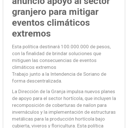
anunció apoyo al sector
granjero para mitigar
eventos climáticos
extremos
Esta política destinará 100.000.000 de pesos,
con la finalidad de brindar soluciones que
mitiguen las consecuencias de eventos
climáticos extremos
Trabajo junto a la Intendencia de Soriano de
forma descentralizada.
La Dirección de la Granja impulsa nuevos planes
de apoyo para el sector hortícola, que incluyen la
recomposición de coberturas de nailon para
invernáculos y la implementación de estructuras
metálicas para la producción hortícola bajo
cubierta, viveros y floricultura. Esta política