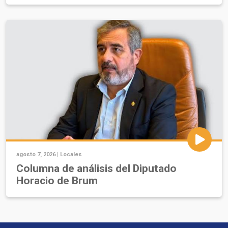
agosto 7, 2026 |
Locales
Columna de análisis del Diputado
Horacio de Brum