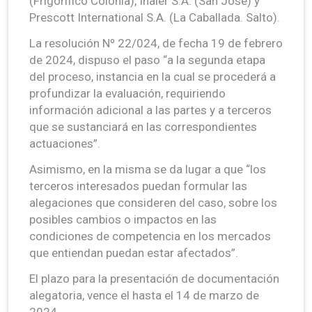
(Frigorífico Colonia), Inaler S.A. (San José) y
Prescott International S.A. (La Caballada. Salto).
La resolución Nº 22/024, de fecha 19 de febrero
de 2024, dispuso el paso “a la segunda etapa
del proceso, instancia en la cual se procederá a
profundizar la evaluación, requiriendo
información adicional a las partes y a terceros
que se sustanciará en las correspondientes
actuaciones”.
Asimismo, en la misma se da lugar a que “los
terceros interesados puedan formular las
alegaciones que consideren del caso, sobre los
posibles cambios o impactos en las
condiciones de competencia en los mercados
que entiendan puedan estar afectados”.
El plazo para la presentación de documentación
alegatoria, vence el hasta el 14 de marzo de
2024.