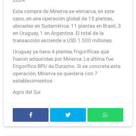
Esta compra de Minerva se enmarca, en este
caso, en una operación global de 15 plantas,
ubicadas en Sudamérica: 11 plantas en Brasil, 3
en Uruguay, 1 en Argentina. El total de la
transacción asciende a USD 1.500 millones.
Uruguay ya tiene 4 plantas frigoríficas que
fueron adquiridas por Minerva. La última fue
Frigorífico BPU de Durazno. Si se concreta esta
operación, Minerva se quedaría con 7
establecimientos.
Agro del Sur