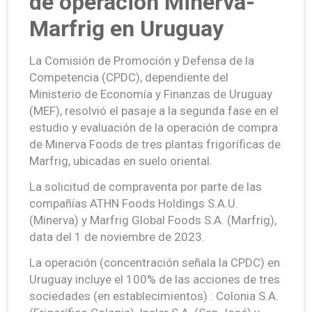
de operación Minerva-
Marfrig en Uruguay
La Comisión de Promoción y Defensa de la
Competencia (CPDC), dependiente del
Ministerio de Economía y Finanzas de Uruguay
(MEF), resolvió el pasaje a la segunda fase en el
estudio y evaluación de la operación de compra
de Minerva Foods de tres plantas frigoríficas de
Marfrig, ubicadas en suelo oriental.
La solicitud de compraventa por parte de las
compañías ATHN Foods Holdings S.A.U.
(Minerva) y Marfrig Global Foods S.A. (Marfrig),
data del 1 de noviembre de 2023.
La operación (concentración señala la CPDC) en
Uruguay incluye el 100% de las acciones de tres
sociedades (en establecimientos) : Colonia S.A.