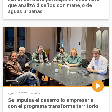
que analizó diseños con manejo de
aguas urbanas
agosto 7, 2026 |
Locales
Se impulsa el desarrollo empresarial
con el programa transforma territorio