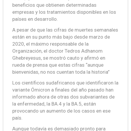
beneficios que obtienen determinadas
empresas y los tratamientos disponibles en los
países en desarrollo.
A pesar de que las cifras de muertes semanales
están en su punto más bajo desde marzo de
2020, el máximo responsable de la
Organización, el doctor Tedros Adhanom
Ghebreyesus, se mostró cauto y afirmó en
rueda de prensa que estas cifras “aunque
bienvenidas, no nos cuentan toda la historia”
Los científicos sudafricanos que identificaron la
variante Ómicron a finales del año pasado han
informado ahora de otras dos subvariantes de
la enfermedad, la BA.4 y la BA.5, están
provocando un aumento de los casos en ese
país.
Aunque todavía es demasiado pronto para