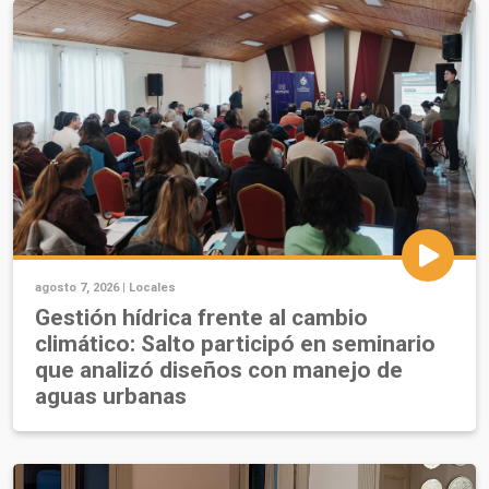
agosto 7, 2026 |
Locales
Gestión hídrica frente al cambio
climático: Salto participó en seminario
que analizó diseños con manejo de
aguas urbanas