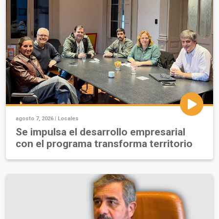
agosto 7, 2026 |
Locales
Se impulsa el desarrollo empresarial
con el programa transforma territorio