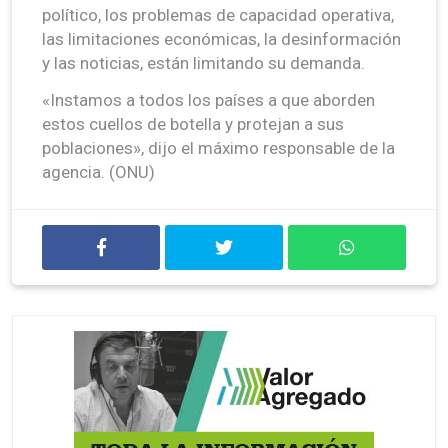
político, los problemas de capacidad operativa,
las limitaciones económicas, la desinformación
y las noticias, están limitando su demanda.
«Instamos a todos los países a que aborden
estos cuellos de botella y protejan a sus
poblaciones», dijo el máximo responsable de la
agencia. (ONU)