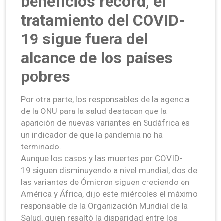
beneficios récord, el
tratamiento del COVID-
19 sigue fuera del
alcance de los países
pobres
Por otra parte, los responsables de la agencia
de la ONU para la salud destacan que la
aparición de nuevas variantes en Sudáfrica es
un indicador de que la pandemia no ha
terminado.
Aunque los casos y las muertes por COVID-
19 siguen disminuyendo a nivel mundial, dos de
las variantes de Ómicron siguen creciendo en
América y África, dijo este miércoles el máximo
responsable de la Organización Mundial de la
Salud, quien resaltó la disparidad entre los