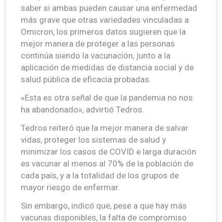
saber si ambas pueden causar una enfermedad
más grave que otras variedades vinculadas a
Omicron, los primeros datos sugieren que la
mejor manera de proteger a las personas
continúa siendo la vacunación, junto a la
aplicación de medidas de distancia social y de
salud pública de eficacia probadas.
«Esta es otra señal de que la pandemia no nos
ha abandonado», advirtió Tedros.
Tedros reiteró que la mejor manera de salvar
vidas, proteger los sistemas de salud y
minimizar los casos de COVID e larga duración
es vacunar al menos al 70% de la población de
cada país, y a la totalidad de los grupos de
mayor riesgo de enfermar.
Sin embargo, indicó que, pese a que hay más
vacunas disponibles, la falta de compromiso