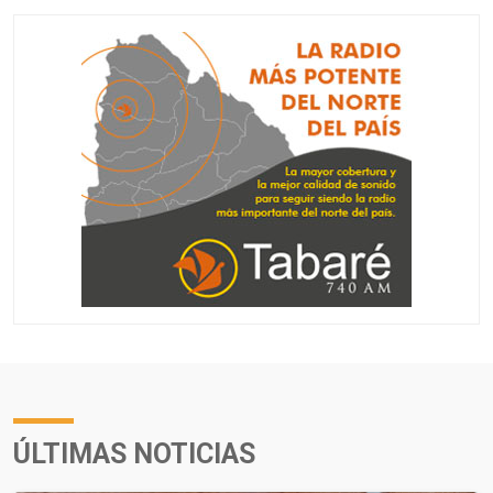
ÚLTIMAS NOTICIAS