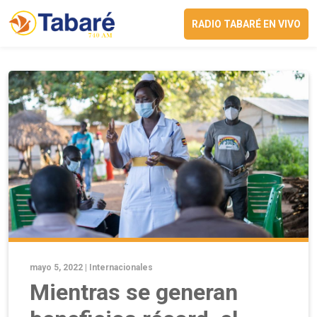
RADIO TABARÉ EN VIVO
mayo 5, 2022 |
Internacionales
Mientras se generan