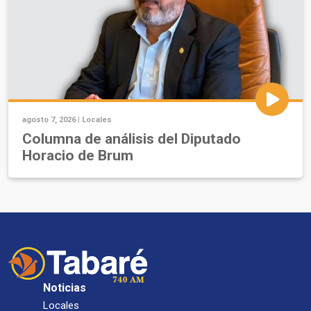
agosto 7, 2026 |
Locales
Columna de análisis del Diputado
Horacio de Brum
Noticias
Locales