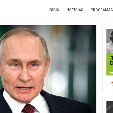
INICIO
NOTICIAS
PROGRAMACI