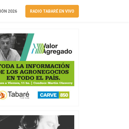
ÓN 2026
RADIO TABARÉ EN VIVO