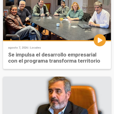
agosto 7, 2026 |
Locales
Se impulsa el desarrollo empresarial
con el programa transforma territorio