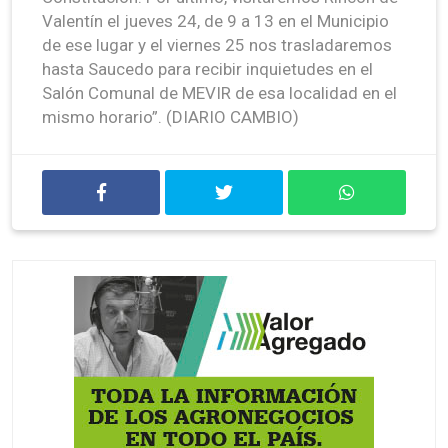
Valentín el jueves 24, de 9 a 13 en el Municipio
de ese lugar y el viernes 25 nos trasladaremos
hasta Saucedo para recibir inquietudes en el
Salón Comunal de MEVIR de esa localidad en el
mismo horario”. (DIARIO CAMBIO)