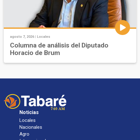
agosto 7, 2026 |
Locales
Columna de análisis del Diputado
Horacio de Brum
Noticias
Locales
Nacionales
Agro