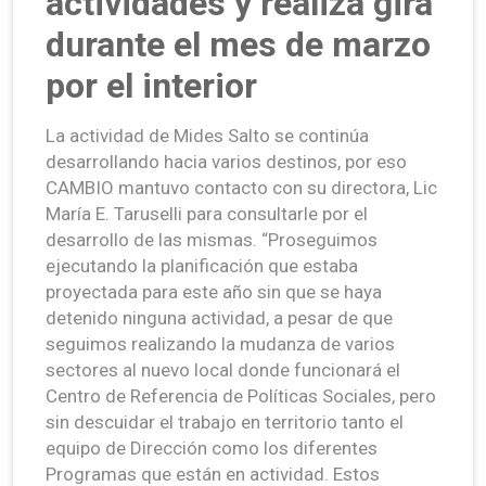
actividades y realiza gira
durante el mes de marzo
por el interior
La actividad de Mides Salto se continúa
desarrollando hacia varios destinos, por eso
CAMBIO mantuvo contacto con su directora, Lic
María E. Taruselli para consultarle por el
desarrollo de las mismas. “Proseguimos
ejecutando la planificación que estaba
proyectada para este año sin que se haya
detenido ninguna actividad, a pesar de que
seguimos realizando la mudanza de varios
sectores al nuevo local donde funcionará el
Centro de Referencia de Políticas Sociales, pero
sin descuidar el trabajo en territorio tanto el
equipo de Dirección como los diferentes
Programas que están en actividad. Estos