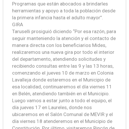
Programas que están abocados a brindarles
herramientas y apoyo a toda la población desde
la primera infancia hasta el adulto mayor”.
GIRA
Taruselli prosiguió diciendo “Por esa razón, para
seguir manteniendo la atención y el contacto de
manera directa con los beneficiarios Mides,
realizaremos una nueva gira por todo el interior
del departamento, atendiendo solicitudes y
recibiendo consultas entre las 9 y las 13 horas,
comenzando el jueves 10 de marzo en Colonia
Lavalleja donde estaremos en el Municipio de
esa localidad, continuaremos el día viernes 11
en Belén, atendiendo también en el Municipio.
Luego vamos a estar junto a todo el equipo, el
día jueves 17 en Laureles, donde nos
ubicaremos en el Salón Comunal de MEVIR y el
día viernes 18 atenderemos en el Municipio de
Constitución. Por último, visitaremos Rincón de