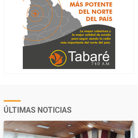
ÚLTIMAS NOTICIAS