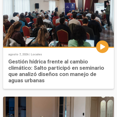
agosto 7, 2026 |
Locales
Gestión hídrica frente al cambio
climático: Salto participó en seminario
que analizó diseños con manejo de
aguas urbanas