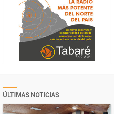
ÚLTIMAS NOTICIAS