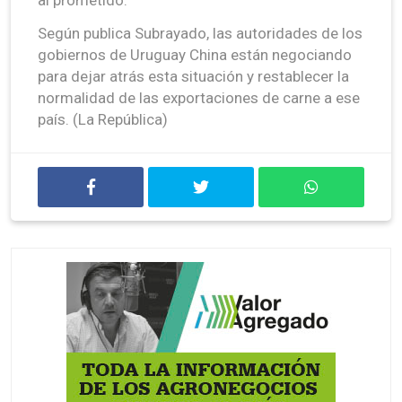
Según publica Subrayado, las autoridades de los
gobiernos de Uruguay China están negociando
para dejar atrás esta situación y restablecer la
normalidad de las exportaciones de carne a ese
país. (La República)