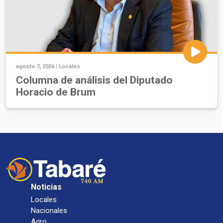
agosto 7, 2026 |
Locales
Columna de análisis del Diputado
Horacio de Brum
Noticias
Locales
Nacionales
Agro