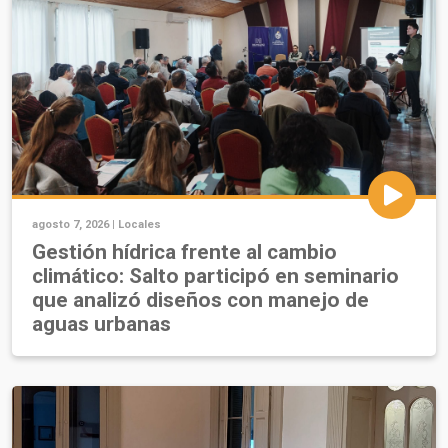
agosto 7, 2026 |
Locales
Gestión hídrica frente al cambio
climático: Salto participó en seminario
que analizó diseños con manejo de
aguas urbanas