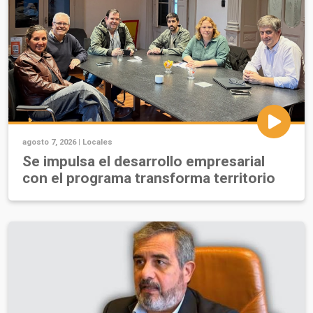
agosto 7, 2026 |
Locales
Se impulsa el desarrollo empresarial
con el programa transforma territorio