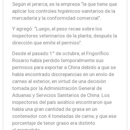
Según el jerarca, es la empresa “la que tiene que
aplicar los controles higiénicos-sanitarios de la
mercadería y la conformidad comercial”.
Y agregó: “Luego, el peso recae sobre los
inspectores veterinarios de la planta; después la
dirección que emite el permiso”.
Desde el pasado 1° de octubre, el Frigorífico
Rosario había perdido temporalmente sus
permisos para exportar a China debido a que se
había encontrado discrepancias en un envío de
carnes al exterior, en virtud de una decisión
tomada por la Administración General de
Aduanas y Servicios Sanitarios de China. Los
inspectores del país asiático encontraron que
había una gran cantidad de grasa en un
contenedor con 4 toneladas de carne, y que ese
porcentaje de tenor graso era distinto
al prometido.