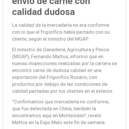
envío de carne con
calidad dudosa
La calidad de la mercadería no era conforme
con lo que el frigorífico había pactado con su
cliente, según el ministro del MGAP.
El ministro de Ganadería, Agricultura y Pesca
(MGAP), Fernando Mattos, informó que en
nuevas inspecciones realizadas por la cartera se
encontró carne de dudosa calidad en una
exportación del Frigorífico Rosario, con
productos por debajo de las condiciones de
calidad pactadas por los clientes en el exterior.
“Confirmamos que mercadería no conforme,
que fue detectada en China, también la
encontramos aquí en Montevideo”, reveló
Mattos en la Expo Melo este fin de semana.