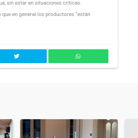
, sin estar en situaciones críticas.
jo que en general los productores “están