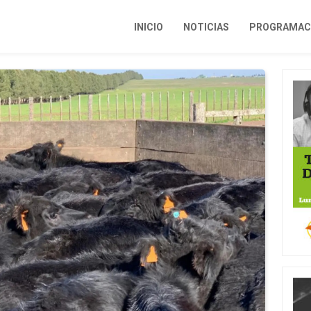
INICIO
NOTICIAS
PROGRAMACI