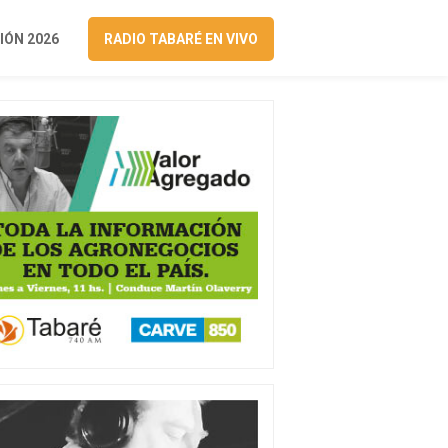
ÓN 2026
RADIO TABARÉ EN VIVO