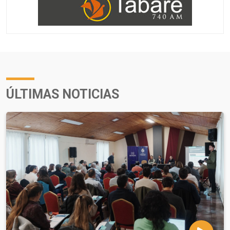
ÚLTIMAS NOTICIAS