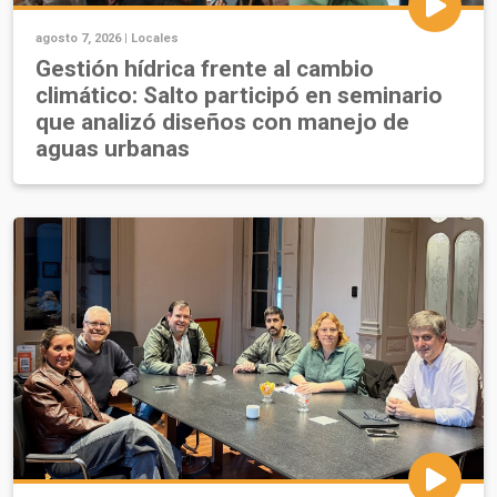
agosto 7, 2026 |
Locales
Gestión hídrica frente al cambio
climático: Salto participó en seminario
que analizó diseños con manejo de
aguas urbanas