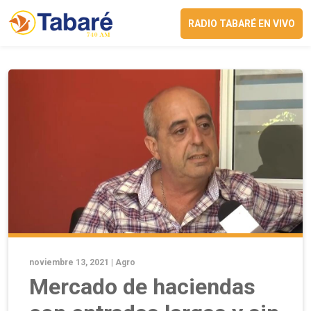
RADIO TABARÉ EN VIVO
noviembre 13, 2021 |
Agro
Mercado de haciendas