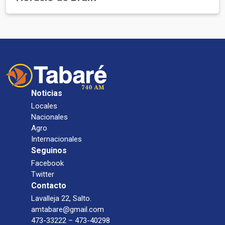
Noticias
Locales
Nacionales
Agro
Internacionales
Seguinos
Facebook
Twitter
Contacto
Lavalleja 22, Salto.
amtabare@gmail.com
473-33222 – 473-40298