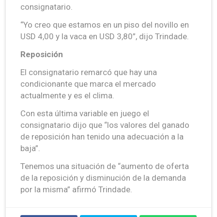
consignatario.
“Yo creo que estamos en un piso del novillo en
USD 4,00 y la vaca en USD 3,80”, dijo Trindade.
Reposición
El consignatario remarcó que hay una
condicionante que marca el mercado
actualmente y es el clima.
Con esta última variable en juego el
consignatario dijo que “los valores del ganado
de reposición han tenido una adecuación a la
baja”.
Tenemos una situación de “aumento de oferta
de la reposición y disminución de la demanda
por la misma” afirmó Trindade.