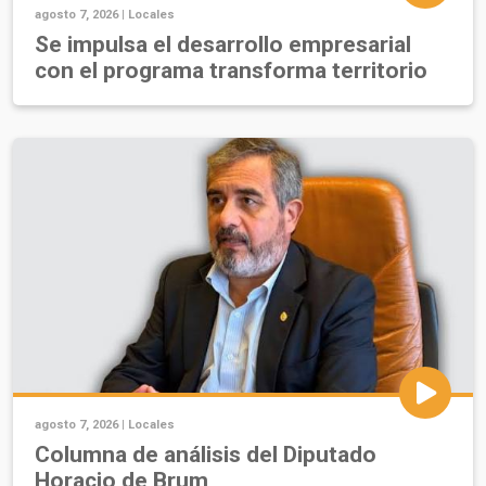
agosto 7, 2026 |
Locales
Se impulsa el desarrollo empresarial
con el programa transforma territorio
agosto 7, 2026 |
Locales
Columna de análisis del Diputado
Horacio de Brum