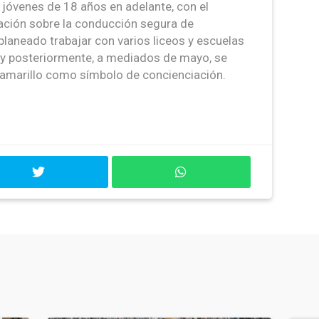
a jóvenes de 18 años en adelante, con el
ación sobre la conducción segura de
laneado trabajar con varios liceos y escuelas
 y posteriormente, a mediados de mayo, se
zo amarillo como símbolo de concienciación.