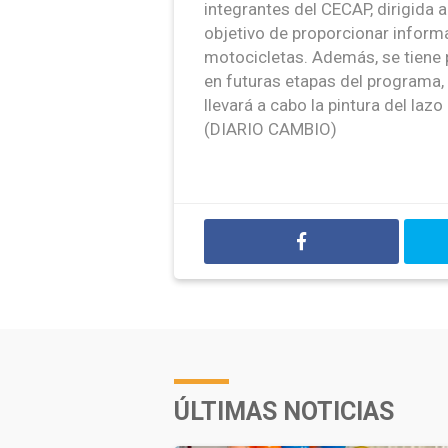
integrantes del CECAP, dirigida 
objetivo de proporcionar inform
motocicletas. Además, se tiene p
en futuras etapas del programa,
llevará a cabo la pintura del la
(DIARIO CAMBIO)
ÚLTIMAS NOTICIAS