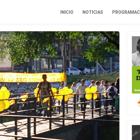
INICIO
NOTICIAS
PROGRAMACI