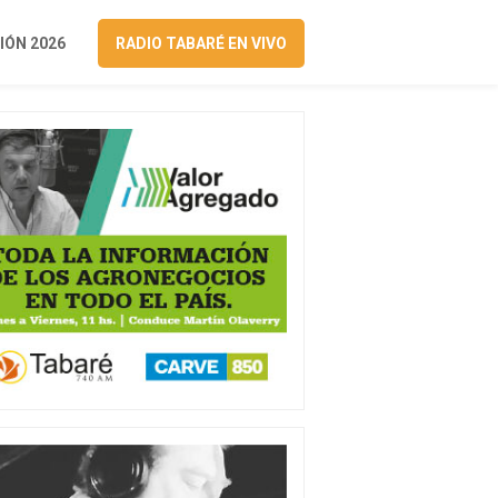
ÓN 2026
RADIO TABARÉ EN VIVO