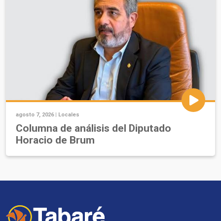
agosto 7, 2026 |
Locales
Columna de análisis del Diputado
Horacio de Brum