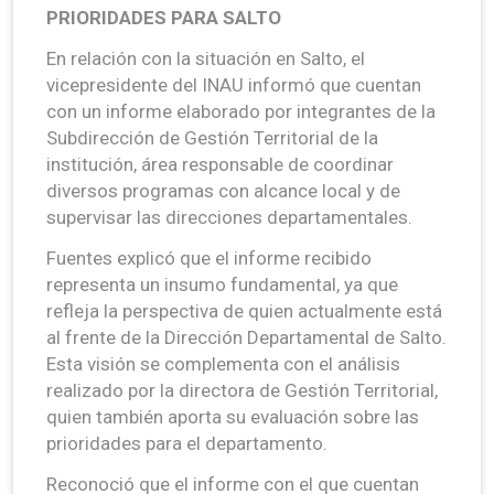
PRIORIDADES PARA SALTO
En relación con la situación en Salto, el
vicepresidente del INAU informó que cuentan
con un informe elaborado por integrantes de la
Subdirección de Gestión Territorial de la
institución, área responsable de coordinar
diversos programas con alcance local y de
supervisar las direcciones departamentales.
Fuentes explicó que el informe recibido
representa un insumo fundamental, ya que
refleja la perspectiva de quien actualmente está
al frente de la Dirección Departamental de Salto.
Esta visión se complementa con el análisis
realizado por la directora de Gestión Territorial,
quien también aporta su evaluación sobre las
prioridades para el departamento.
Reconoció que el informe con el que cuentan