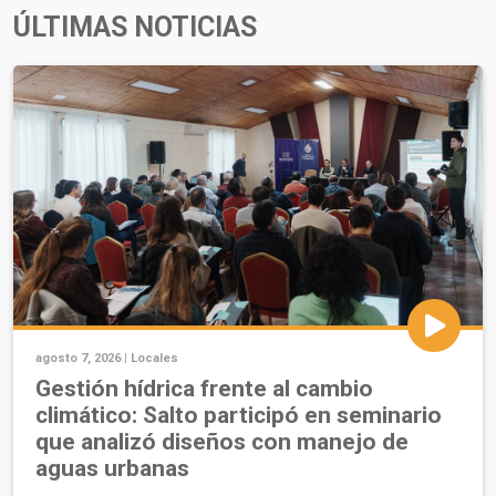
ÚLTIMAS NOTICIAS
agosto 7, 2026 |
Locales
Gestión hídrica frente al cambio
climático: Salto participó en seminario
que analizó diseños con manejo de
aguas urbanas