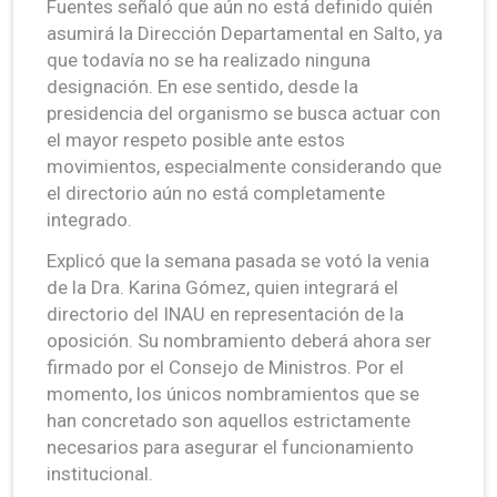
Fuentes señaló que aún no está definido quién
asumirá la Dirección Departamental en Salto, ya
que todavía no se ha realizado ninguna
designación. En ese sentido, desde la
presidencia del organismo se busca actuar con
el mayor respeto posible ante estos
movimientos, especialmente considerando que
el directorio aún no está completamente
integrado.
Explicó que la semana pasada se votó la venia
de la Dra. Karina Gómez, quien integrará el
directorio del INAU en representación de la
oposición. Su nombramiento deberá ahora ser
firmado por el Consejo de Ministros. Por el
momento, los únicos nombramientos que se
han concretado son aquellos estrictamente
necesarios para asegurar el funcionamiento
institucional.