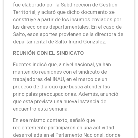
fue elaborado por la Subdirección de Gestión
Territorial, y aclaró que dicho documento se
construye a partir de los insumos enviados por
las direcciones departamentales. En el caso de
Salto, esos aportes provienen de la directora de
departamental de Salto Ingrid González.
REUNIÓN CON EL SINDICATO
Fuentes indicó que, a nivel nacional, ya han
mantenido reuniones con el sindicato de
trabajadores del INAU, en el marco de un
proceso de diálogo que busca atender las
principales preocupaciones. Además, anunció
que está prevista una nueva instancia de
encuentro esta semana.
En ese mismo contexto, señaló que
recientemente participaron en una actividad
desarrollada en el Parlamento Nacional, donde