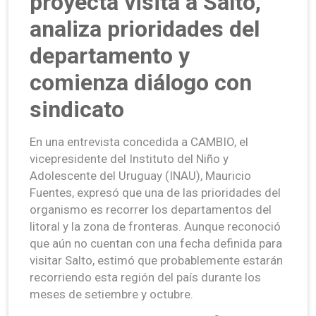
proyecta visita a Salto,
analiza prioridades del
departamento y
comienza diálogo con
sindicato
En una entrevista concedida a CAMBIO, el
vicepresidente del Instituto del Niño y
Adolescente del Uruguay (INAU), Mauricio
Fuentes, expresó que una de las prioridades del
organismo es recorrer los departamentos del
litoral y la zona de fronteras. Aunque reconoció
que aún no cuentan con una fecha definida para
visitar Salto, estimó que probablemente estarán
recorriendo esta región del país durante los
meses de setiembre y octubre.