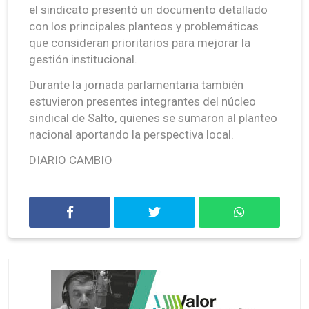
el sindicato presentó un documento detallado
con los principales planteos y problemáticas
que consideran prioritarios para mejorar la
gestión institucional.
Durante la jornada parlamentaria también
estuvieron presentes integrantes del núcleo
sindical de Salto, quienes se sumaron al planteo
nacional aportando la perspectiva local.
DIARIO CAMBIO