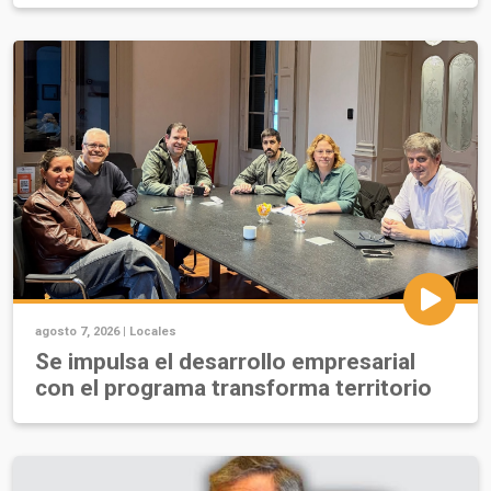
agosto 7, 2026 |
Locales
Se impulsa el desarrollo empresarial
con el programa transforma territorio