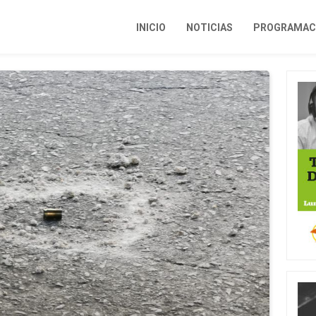
INICIO
NOTICIAS
PROGRAMACI