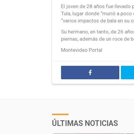
El joven de 28 años fue llevado p
Tula, lugar donde “murió a poco
“varios impactos de bala en su c
Su hermano, en tanto, de 26 año
piernas, además de un roce de b
Montevideo Portal
ÚLTIMAS NOTICIAS