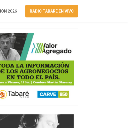
ÓN 2026
RADIO TABARÉ EN VIVO