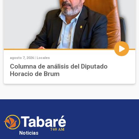
agosto 7, 2026 |
Locales
Columna de análisis del Diputado
Horacio de Brum
Noticias