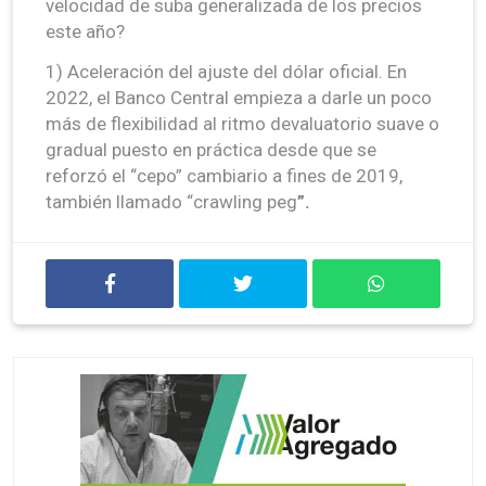
velocidad de suba generalizada de los precios
este año?
1) Aceleración del ajuste del dólar oficial. En
2022, el Banco Central empieza a darle un poco
más de flexibilidad al ritmo devaluatorio suave o
gradual puesto en práctica desde que se
reforzó el “cepo” cambiario a fines de 2019,
también llamado “crawling peg
”.