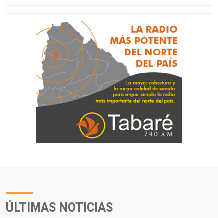
ÚLTIMAS NOTICIAS