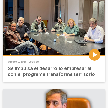
agosto 7, 2026 |
Locales
Se impulsa el desarrollo empresarial
con el programa transforma territorio