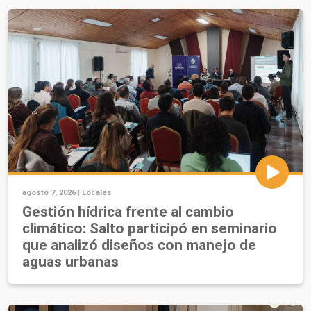
agosto 7, 2026 |
Locales
Gestión hídrica frente al cambio
climático: Salto participó en seminario
que analizó diseños con manejo de
aguas urbanas