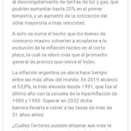
al descongelamiento de tarifas de luz y gas, que
podrían aumentar hasta 20% en el primer
bimestre, y un aumento de la cotización del
dólar mayorista a más velocidad.
A esto se suma el hecho que los bienes de
consumo masivo volverían a acoplarse a la
evolución de la inflación núcleo en el corto
plazo, la cual se elevó más que el promedio
general de precios que releva el Indec.
La inflación argentina se ubica hace tiempo
entre las más altas del mundo. En 2019 alcanzó
el 53,8%, la más elevada desde 1991, que fue el
último año con la secuela de la hiperinflación de
1989 y 1990. Superar en 2022 dicha
barrera llevaría a volver a las tasas de más de
31 años antes.
¿Cuáles factores pueden empinar aun más la