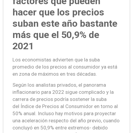
factores que pueden
hacer que los precios
suban este año bastante
más que el 50,9% de
2021
Los economistas advierten que la suba
promedio de los precios al consumidor ya está
en zona de máximos en tres décadas.
Según los analistas privados, el panorama
inflacionario para 2022 sigue complicado y la
carrera de precios podría sostener la suba
del Índice de Precios al Consumidor en torno al
50% anual. Incluso hay motivos para proyectar
una aceleración respecto del año previo, cuando
concluyó en 50,9% entre extremos- debido