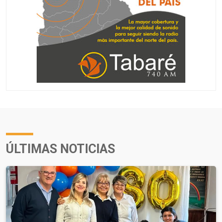
ÚLTIMAS NOTICIAS