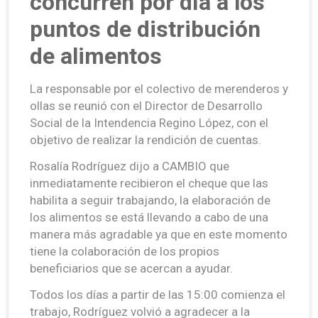
concurren por día a los
puntos de distribución
de alimentos
La responsable por el colectivo de merenderos y
ollas se reunió con el Director de Desarrollo
Social de la Intendencia Regino López, con el
objetivo de realizar la rendición de cuentas.
Rosalía Rodríguez dijo a CAMBIO que
inmediatamente recibieron el cheque que las
habilita a seguir trabajando, la elaboración de
los alimentos se está llevando a cabo de una
manera más agradable ya que en este momento
tiene la colaboración de los propios
beneficiarios que se acercan a ayudar.
Todos los días a partir de las 15:00 comienza el
trabajo, Rodríguez volvió a agradecer a la