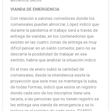
VIANDA DE EMERGENCIA
Con relación a salones comedores donde los
comensales puedan almorzar, López indicó que
durante la pandemia el trabajo será a través de
entrega de viandas, en los contenedores que
existen en las cuatro zonas de entrega es muy
difícil pensar en un salón comedor, pero no se
descarta la posibilidad de trabajar en ese
sentido, habría que analizar la situación indicó.
En el mes de enero subió la cantidad de
comensales, desde la intendencia existe la
proyección que este mes se mantenga la suba,
de todas formas, indicó que existe un registro
donde cada uno de los inscriptos tiene una
tarjeta, a las personas que no tienen registro se
les entrega una vianda de emergencia y se lo
incluye en el registro de cada zona. (DIARIO