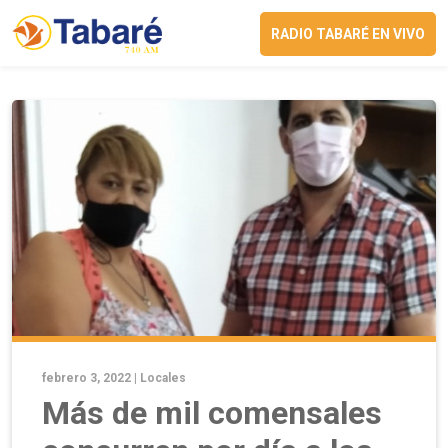
RADIO TABARÉ EN VIVO
febrero 3, 2022 |
Locales
Más de mil comensales