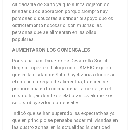
ciudadanía de Salto ya que nunca dejaron de
brindar su colaboración porque siempre hay
personas dispuestas a brindar el apoyo que es
estrictamente necesario, son muchas las
personas que se alimentan en las ollas
populares.
AUMENTARON LOS COMENSALES
Por su parte el Director de Desarrollo Social
Regino López en dialogo con CAMBIO explicó
que en la ciudad de Salto hay 4 zonas donde se
efectúan entregas de alimentos, también se
proporciona en la cocina departamental, en el
mismo lugar donde se elaboran los almuerzos
se distribuye a los comensales.
Indicó que se han superado las expectativas ya
que en principio se pensaba hacer mil viandas en
las cuatro zonas, en la actualidad la cantidad