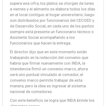
supera esa cifra, los platos se otorgan de lunes
a viernes y el alimento se elabora todos los días
en el local contiguo al hogar universitario, luego
son distribuidos por funcionarios del CECOED y
de Desarrollo Social, en cada uno de los puntos
siempre está presente un funcionario técnico o
Asistente Social acompañando a los
funcionarios que hacen la entrega.
El director dijo que en este momento están
trabajando en la redacción del convenio que
habría que firmar nuevamente con INDA, la
intendencia firmó un convenio marco, ahora
será uno puntual vinculado al comedor, el
convenio marco permite trabajar de esta
manera, pero la idea es ingresar al sistema
nacional de comedores.
Con este beneficio se logra que INDA brinde los
alimentos secos.