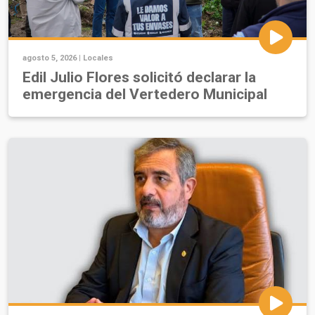
agosto 5, 2026 |
Locales
Edil Julio Flores solicitó declarar la
emergencia del Vertedero Municipal