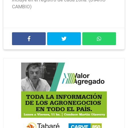
CAMBIO)