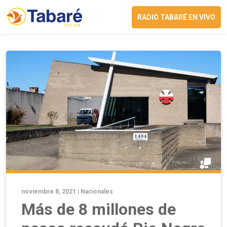
RADIO TABARÉ EN VIVO
noviembre 8, 2021 |
Nacionales
Más de 8 millones de