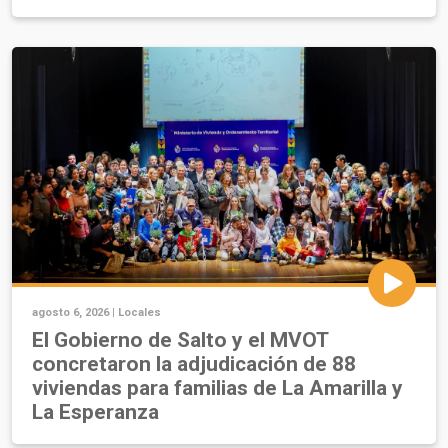
agosto 6, 2026 |
Locales
El Gobierno de Salto y el MVOT
concretaron la adjudicación de 88
viviendas para familias de La Amarilla y
La Esperanza