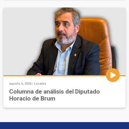
agosto 6, 2026 |
Locales
Columna de análisis del Diputado
Horacio de Brum