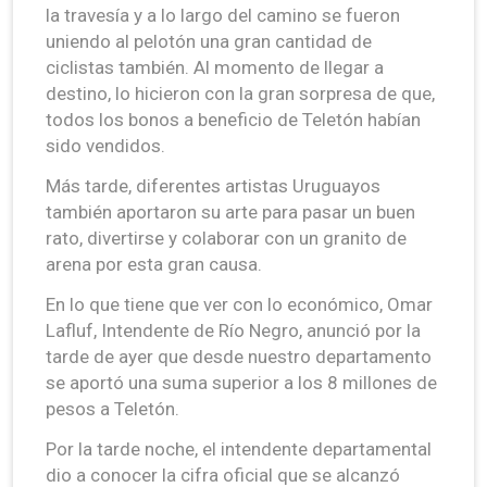
la travesía y a lo largo del camino se fueron
uniendo al pelotón una gran cantidad de
ciclistas también. Al momento de llegar a
destino, lo hicieron con la gran sorpresa de que,
todos los bonos a beneficio de Teletón habían
sido vendidos.
Más tarde, diferentes artistas Uruguayos
también aportaron su arte para pasar un buen
rato, divertirse y colaborar con un granito de
arena por esta gran causa.
En lo que tiene que ver con lo económico, Omar
Lafluf, Intendente de Río Negro, anunció por la
tarde de ayer que desde nuestro departamento
se aportó una suma superior a los 8 millones de
pesos a Teletón.
Por la tarde noche, el intendente departamental
dio a conocer la cifra oficial que se alcanzó