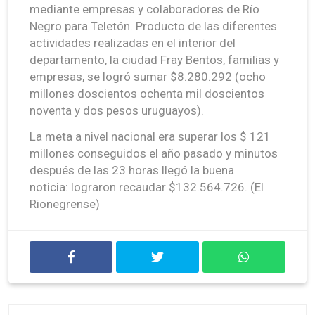
mediante empresas y colaboradores de Río
Negro para Teletón. Producto de las diferentes
actividades realizadas en el interior del
departamento, la ciudad Fray Bentos, familias y
empresas, se logró sumar $8.280.292 (ocho
millones doscientos ochenta mil doscientos
noventa y dos pesos uruguayos).
La meta a nivel nacional era superar los $ 121
millones conseguidos el año pasado y minutos
después de las 23 horas llegó la buena
noticia: lograron recaudar $132.564.726. (El
Rionegrense)