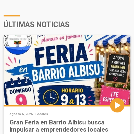
ÚLTIMAS NOTICIAS
agosto 6, 2026 |
Locales
Gran Feria en Barrio Albisu busca
impulsar a emprendedores locales