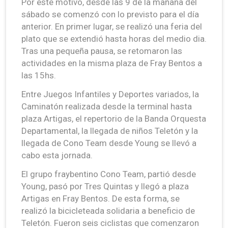
Por este motivo, desde las 9 de la mañana del
sábado se comenzó con lo previsto para el día
anterior. En primer lugar, se realizó una feria del
plato que se extendió hasta horas del medio dia.
Tras una pequeña pausa, se retomaron las
actividades en la misma plaza de Fray Bentos a
las 15hs.
Entre Juegos Infantiles y Deportes variados, la
Caminatón realizada desde la terminal hasta
plaza Artigas, el repertorio de la Banda Orquesta
Departamental, la llegada de niños Teletón y la
llegada de Cono Team desde Young se llevó a
cabo esta jornada.
El grupo fraybentino Cono Team, partió desde
Young, pasó por Tres Quintas y llegó a plaza
Artigas en Fray Bentos. De esta forma, se
realizó la bicicleteada solidaria a beneficio de
Teletón. Fueron seis ciclistas que comenzaron