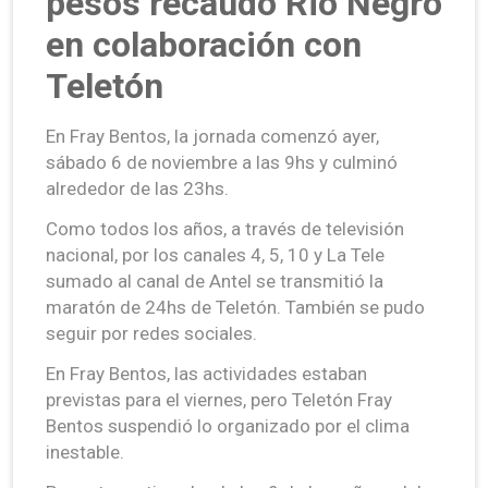
pesos recaudó Rio Negro
en colaboración con
Teletón
En Fray Bentos, la jornada comenzó ayer,
sábado 6 de noviembre a las 9hs y culminó
alrededor de las 23hs.
Como todos los años, a través de televisión
nacional, por los canales 4, 5, 10 y La Tele
sumado al canal de Antel se transmitió la
maratón de 24hs de Teletón. También se pudo
seguir por redes sociales.
En Fray Bentos, las actividades estaban
previstas para el viernes, pero Teletón Fray
Bentos suspendió lo organizado por el clima
inestable.