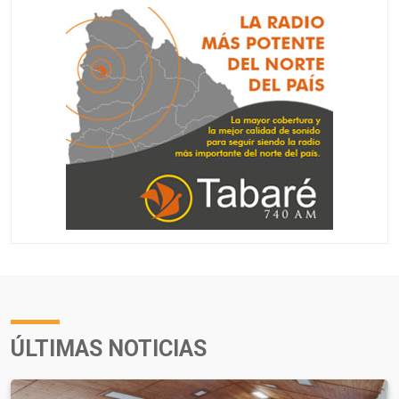
ÚLTIMAS NOTICIAS