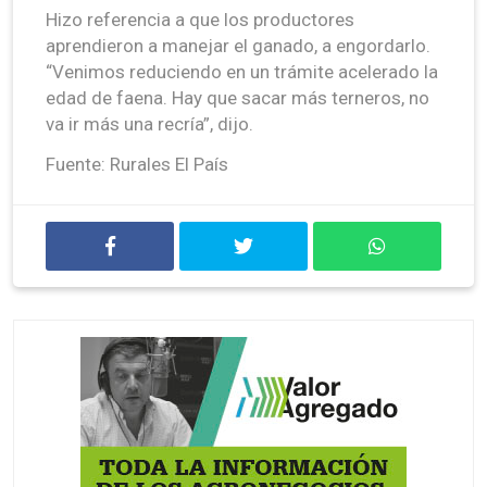
Hizo referencia a que los productores
aprendieron a manejar el ganado, a engordarlo.
“Venimos reduciendo en un trámite acelerado la
edad de faena. Hay que sacar más terneros, no
va ir más una recría”, dijo.
Fuente: Rurales El País