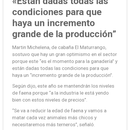
«Están dadas todas las
condiciones para que
haya un incremento
grande de la producción”
Martin Michelena, de cabaña El Maturrango,
sostuvo que hay un gran optimismo en el sector
porque este “es el momento para la ganadería” y
están dadas todas las condiciones para que
haya un “incremento grande de la producción”.
Según dijo, este año se mantendrán los niveles
de faena porque “a la industria le está yendo
bien con estos niveles de precios”.
“Se va a reducir la edad de faena y vamos a
matar cada vez animales más chicos y
necesitaremos más terneros”, señaló.