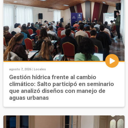
agosto 7, 2026 |
Locales
Gestión hídrica frente al cambio
climático: Salto participó en seminario
que analizó diseños con manejo de
aguas urbanas