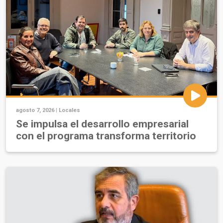
agosto 7, 2026 |
Locales
Se impulsa el desarrollo empresarial
con el programa transforma territorio