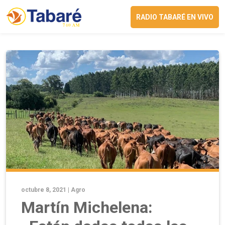
RADIO TABARÉ EN VIVO
octubre 8, 2021 |
Agro
Martín Michelena: