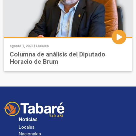
agosto 7, 2026 |
Locales
Columna de análisis del Diputado
Horacio de Brum
Noticias
Locales
Nacionales