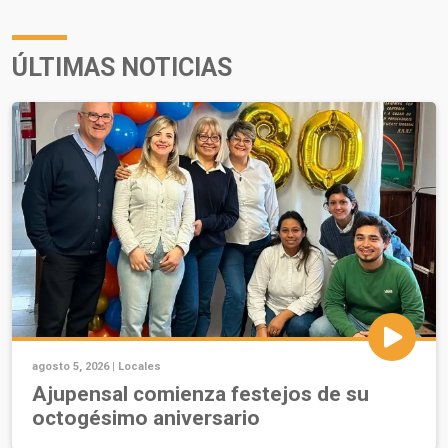
ÚLTIMAS NOTICIAS
agosto 5, 2026 |
Locales
Ajupensal comienza festejos de su
octogésimo aniversario