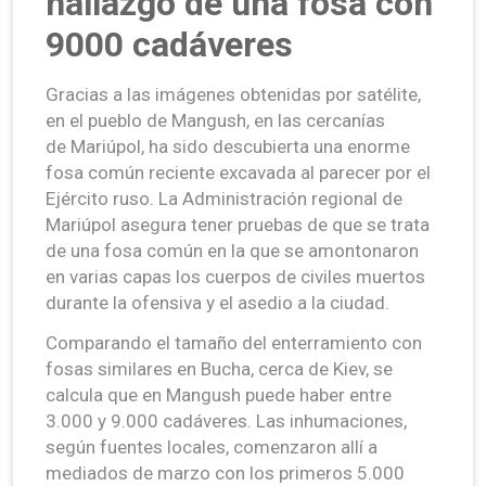
hallazgo de una fosa con
9000 cadáveres
Gracias a las imágenes obtenidas por satélite,
en el pueblo de Mangush, en las cercanías
de Mariúpol, ha sido descubierta una enorme
fosa común reciente excavada al parecer por el
Ejército ruso. La Administración regional de
Mariúpol asegura tener pruebas de que se trata
de una fosa común en la que se amontonaron
en varias capas los cuerpos de civiles muertos
durante la ofensiva y el asedio a la ciudad.
Comparando el tamaño del enterramiento con
fosas similares en Bucha, cerca de Kiev, se
calcula que en Mangush puede haber entre
3.000 y 9.000 cadáveres. Las inhumaciones,
según fuentes locales, comenzaron allí a
mediados de marzo con los primeros 5.000