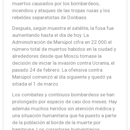
muertos causados por los bombardeos,
incendios y ataques de las tropas rusas y los
rebeldes separatistas de Donbass.
Después, según muestra el satélite, la fosa fue
aumentando hasta el día de hoy. La
Administración de Mariúpol cifra en 22.000 el
número total de muertos habidos en la ciudad y
alrededores desde que Moscú tomase la
decisión de iniciar la invasión contra Ucrania, el
pasado 24 de febrero. La ofensiva contra
Mariúpol comenzó al día siguiente y quedó ya
sitiada el 1 de marzo.
Los combates y continuos bombardeos se han
prolongado por espacio de casi dos meses. Hay
además muchos heridos sin atención médica y
una situación humanitaria que ha puesto a parte
de la población al borde de la muerte por
hambruna. Los corredores humanitarios,