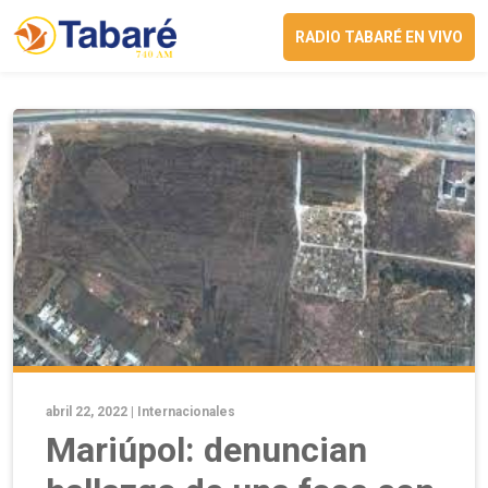
RADIO TABARÉ EN VIVO
abril 22, 2022 |
Internacionales
Mariúpol: denuncian