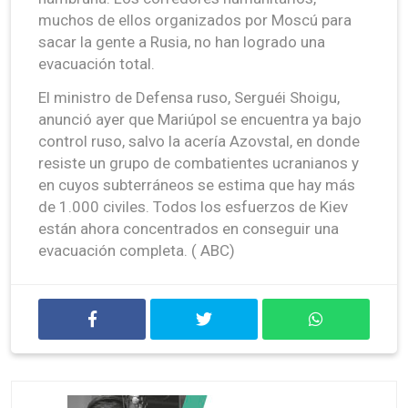
muchos de ellos organizados por Moscú para
sacar la gente a Rusia, no han logrado una
evacuación total.
El ministro de Defensa ruso, Serguéi Shoigu,
anunció ayer que Mariúpol se encuentra ya bajo
control ruso, salvo la acería Azovstal, en donde
resiste un grupo de combatientes ucranianos y
en cuyos subterráneos se estima que hay más
de 1.000 civiles. Todos los esfuerzos de Kiev
están ahora concentrados en conseguir una
evacuación completa. ( ABC)