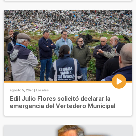
agosto 5, 2026 |
Locales
Edil Julio Flores solicitó declarar la
emergencia del Vertedero Municipal