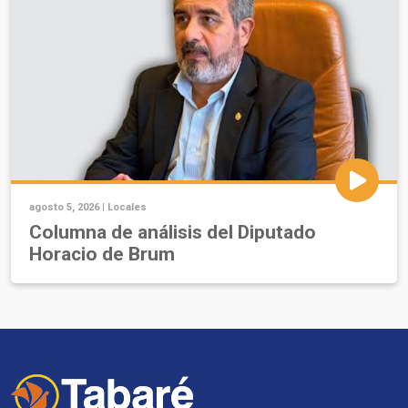
agosto 5, 2026 |
Locales
Columna de análisis del Diputado
Horacio de Brum