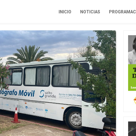
INICIO
NOTICIAS
PROGRAMACI