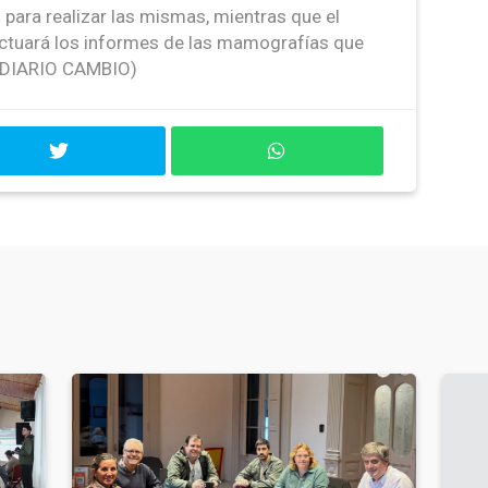
 para realizar las mismas, mientras que el
ectuará los informes de las mamografías que
 (DIARIO CAMBIO)