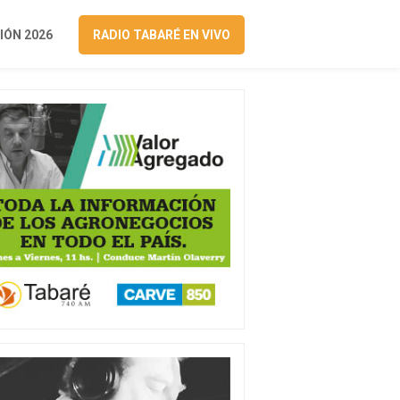
ÓN 2026
RADIO TABARÉ EN VIVO