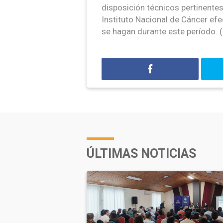
disposición técnicos pertinentes
Instituto Nacional de Cáncer ef
se hagan durante este período.
ÚLTIMAS NOTICIAS