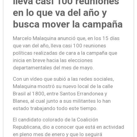
lleva casi 100 reuniones
en lo que va del año y
busca mover la campaña
Marcelo Malaquina anunció que, en los 15 días
que van del año, lleva casi 100 reuniones
políticas realizadas de cara a la campaña que
inicia en breve hacia las elecciones
departamentales del mes de mayo.
Con un vídeo que subió a las redes sociales,
Malaquina mostró su nuevo local de la calle
Brasil al 1800, entre Santos Errandonea y
Blanes, al cual junto a sus militantes lo han
estado trabajando todo este tiempo.
El candidato colorado de la Coalición
Republicana, dio a conocer que está en actividad
en pleno mes de enero y que lo seguirá