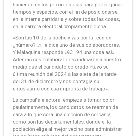
haciendo en los próximos días para poder ganar
tiempos y espacios, con el fin de posicionarse
en la interna partidaria y sobre todas las cosas,
en la carrera electoral propiamente dicha.
«Son las 10 de la noche y vas por la reunión
¿número?…», le dice uno de sus colaboradores.
Y Malaquina responde «93…94 una cosa así».
Además sus colaboradores indicaron a nuestro
medio que el candidato colorado «tuvo su
última reunión del 2024 a las siete de la tarde
del 31 de diciembre y nos contagia su
entusiasmo con esa impronta de trabajo».
La campaña electoral empieza a tomar color
paulatinamente, los candidatos se rearman de
cara a lo que será una elección de cercanía,
como son las departamentales, donde el la
población elige al mejor vecino para administrar