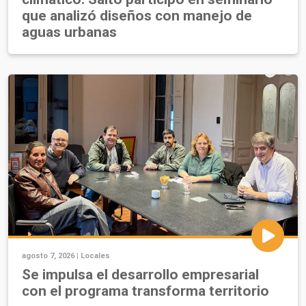
que analizó diseños con manejo de
aguas urbanas
agosto 7, 2026 |
Locales
Se impulsa el desarrollo empresarial
con el programa transforma territorio