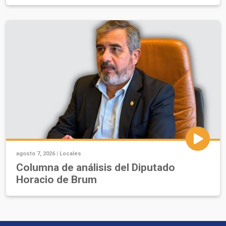
agosto 7, 2026 |
Locales
Columna de análisis del Diputado
Horacio de Brum