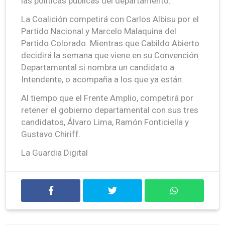
las políticas públicas del departamento.
La Coalición competirá con Carlos Albisu por el
Partido Nacional y Marcelo Malaquina del
Partido Colorado. Mientras que Cabildo Abierto
decidirá la semana que viene en su Convención
Departamental si nombra un candidato a
Intendente, o acompaña a los que ya están.
Al tiempo que el Frente Amplio, competirá por
retener el gobierno departamental con sus tres
candidatos, Álvaro Lima, Ramón Fonticiella y
Gustavo Chiriff.
La Guardia Digital