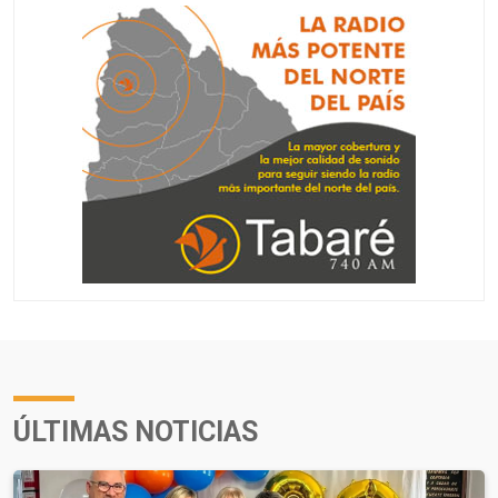
ÚLTIMAS NOTICIAS