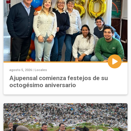
agosto 5, 2026 |
Locales
Ajupensal comienza festejos de su
octogésimo aniversario