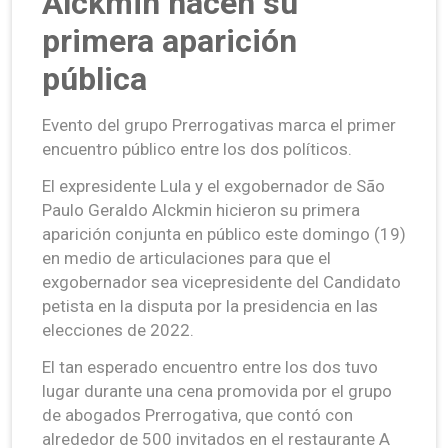
Alckmin hacen su
primera aparición
pública
Evento del grupo Prerrogativas marca el primer
encuentro público entre los dos políticos.
El expresidente Lula y el exgobernador de São
Paulo Geraldo Alckmin hicieron su primera
aparición conjunta en público este domingo (19)
en medio de articulaciones para que el
exgobernador sea vicepresidente del Candidato
petista en la disputa por la presidencia en las
elecciones de 2022.
El tan esperado encuentro entre los dos tuvo
lugar durante una cena promovida por el grupo
de abogados Prerrogativa, que contó con
alrededor de 500 invitados en el restaurante A