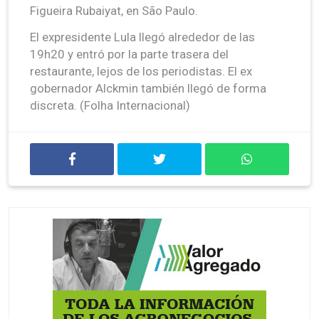
Figueira Rubaiyat, en São Paulo.
El expresidente Lula llegó alrededor de las
19h20 y entró por la parte trasera del
restaurante, lejos de los periodistas. El ex
gobernador Alckmin también llegó de forma
discreta. (Folha Internacional)