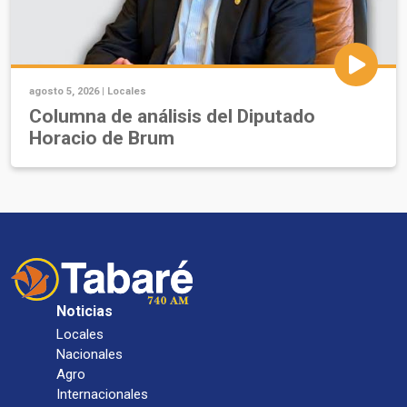
agosto 5, 2026 |
Locales
Columna de análisis del Diputado
Horacio de Brum
Noticias
Locales
Nacionales
Agro
Internacionales