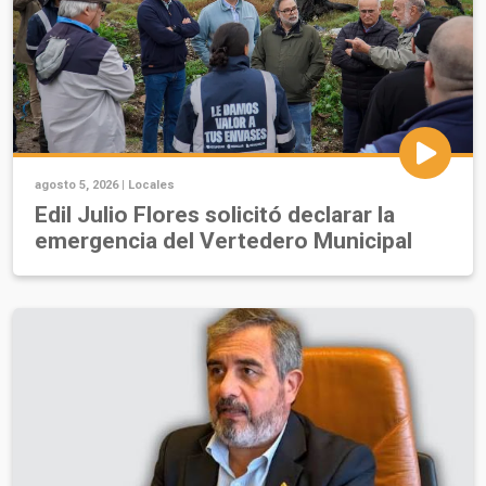
agosto 5, 2026 |
Locales
Edil Julio Flores solicitó declarar la
emergencia del Vertedero Municipal