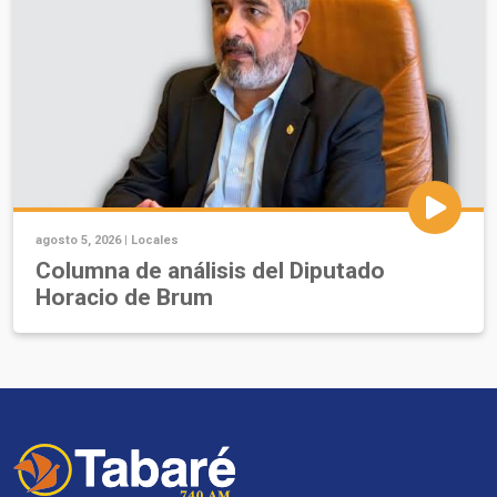
agosto 5, 2026 |
Locales
Columna de análisis del Diputado
Horacio de Brum