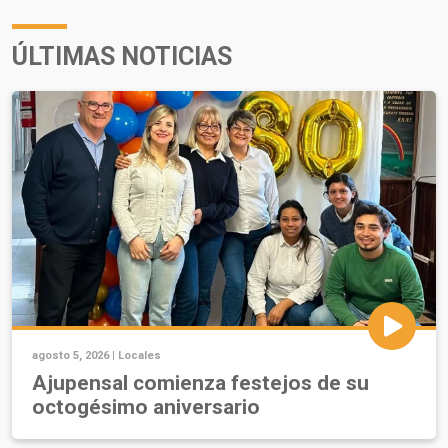
ÚLTIMAS NOTICIAS
agosto 5, 2026 |
Locales
Ajupensal comienza festejos de su
octogésimo aniversario