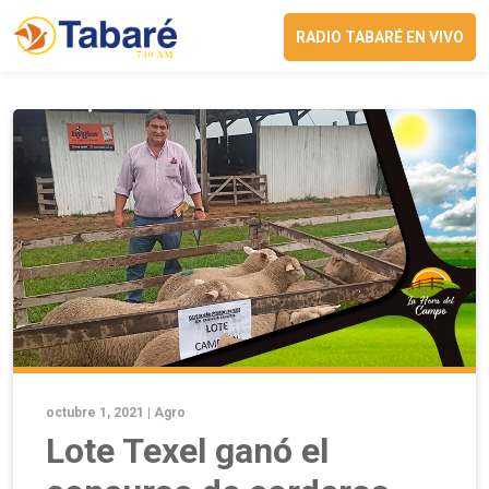
RADIO TABARÉ EN VIVO
octubre 1, 2021 |
Agro
Lote Texel ganó el