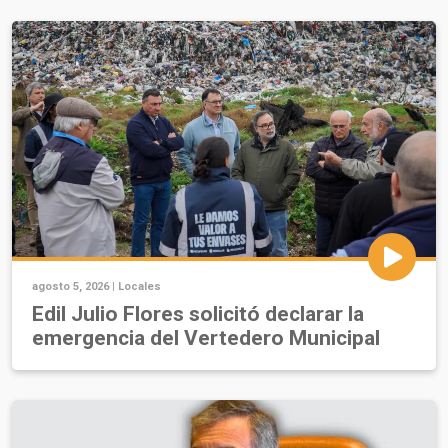
agosto 5, 2026 |
Locales
Edil Julio Flores solicitó declarar la
emergencia del Vertedero Municipal