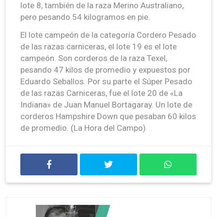
lote 8, también de la raza Merino Australiano,
pero pesando 54 kilogramos en pie.
El lote campeón de la categoría Cordero Pesado
de las razas carniceras, el lote 19 es el lote
campeón. Son corderos de la raza Texel,
pesando 47 kilos de promedio y expuestos por
Eduardo Seballos. Por su parte el Súper Pesado
de las razas Carniceras, fue el lote 20 de «La
Indiana» de Juan Manuel Bortagaray. Un lote de
corderos Hampshire Down que pesaban 60 kilos
de promedio. (La Hora del Campo)