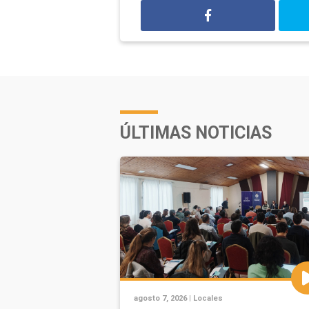
ÚLTIMAS NOTICIAS
agosto 7, 2026 |
Locales