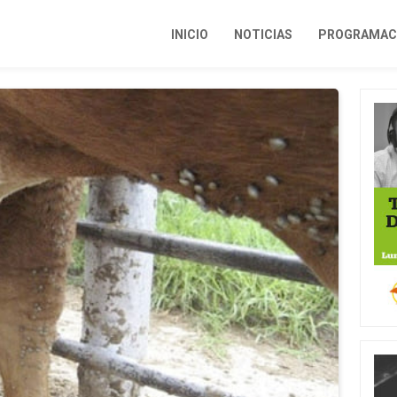
INICIO
NOTICIAS
PROGRAMACI