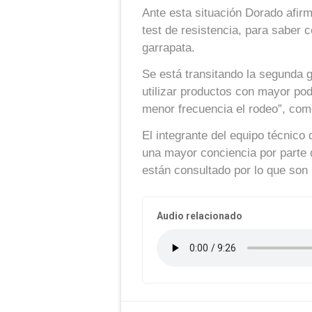
Ante esta situación Dorado afirm
test de resistencia, para saber c
garrapata.
Se está transitando la segunda 
utilizar productos con mayor pod
menor frecuencia el rodeo”, co
El integrante del equipo técnico
una mayor conciencia por parte 
están consultado por lo que son
Audio relacionado