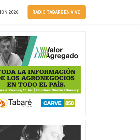
ÓN 2026
RADIO TABARÉ EN VIVO