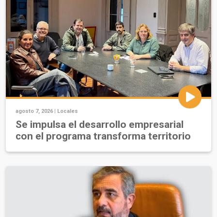
agosto 7, 2026 |
Locales
Se impulsa el desarrollo empresarial
con el programa transforma territorio