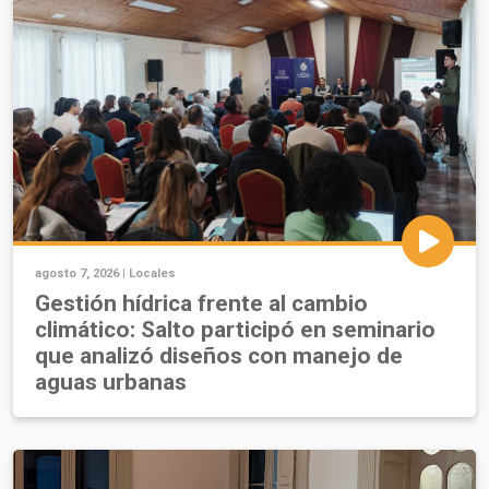
agosto 7, 2026 |
Locales
Gestión hídrica frente al cambio
climático: Salto participó en seminario
que analizó diseños con manejo de
aguas urbanas