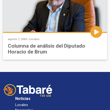
agosto 7, 2026 |
Locales
Columna de análisis del Diputado
Horacio de Brum
Noticias
Locales