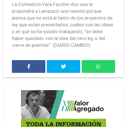
La Contadora Vera Facchin dijo que le
propondrá a Lampazzi una reunión porque
piensa que no está al tanto de los proyectos de
ley que están presentados, cuáles son las ideas
y en qué se ha estado trabajando, “se debe
haber quedado con la idea del cero kg, o del
cierre de puentes”. (DIARIO CAMBIO)