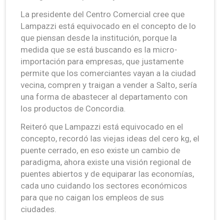
La presidente del Centro Comercial cree que
Lampazzi está equivocado en el concepto de lo
que piensan desde la institución, porque la
medida que se está buscando es la micro-
importación para empresas, que justamente
permite que los comerciantes vayan a la ciudad
vecina, compren y traigan a vender a Salto, sería
una forma de abastecer al departamento con
los productos de Concordia.
Reiteró que Lampazzi está equivocado en el
concepto, recordó las viejas ideas del cero kg, el
puente cerrado, en eso existe un cambio de
paradigma, ahora existe una visión regional de
puentes abiertos y de equiparar las economías,
cada uno cuidando los sectores económicos
para que no caigan los empleos de sus
ciudades.