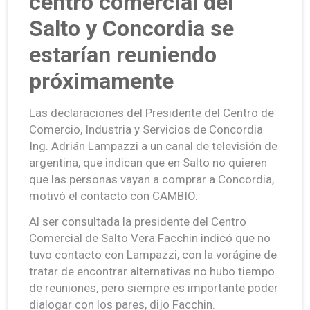
centro comercial del
Salto y Concordia se
estarían reuniendo
próximamente
Las declaraciones del Presidente del Centro de
Comercio, Industria y Servicios de Concordia
Ing. Adrián Lampazzi a un canal de televisión de
argentina, que indican que en Salto no quieren
que las personas vayan a comprar a Concordia,
motivó el contacto con CAMBIO.
Al ser consultada la presidente del Centro
Comercial de Salto Vera Facchin indicó que no
tuvo contacto con Lampazzi, con la vorágine de
tratar de encontrar alternativas no hubo tiempo
de reuniones, pero siempre es importante poder
dialogar con los pares, dijo Facchin.