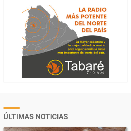
ÚLTIMAS NOTICIAS