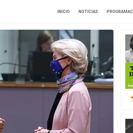
INICIO
NOTICIAS
PROGRAMACI