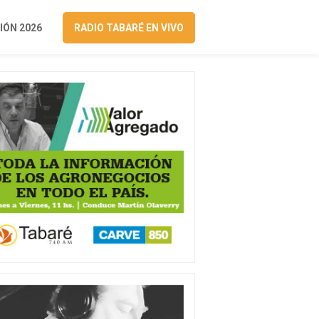
ÓN 2026
RADIO TABARÉ EN VIVO