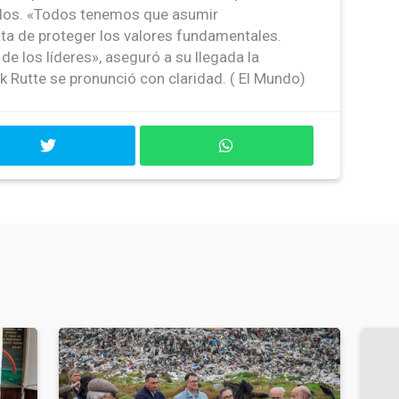
ados. «Todos tenemos que asumir
ta de proteger los valores fundamentales.
de los líderes», aseguró a su llegada la
 Rutte se pronunció con claridad. ( El Mundo)