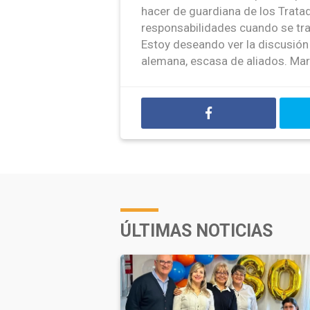
hacer de guardiana de los Trat
responsabilidades cuando se tra
Estoy deseando ver la discusión 
alemana, escasa de aliados. Mark
ÚLTIMAS NOTICIAS