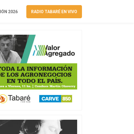
ÓN 2026
RADIO TABARÉ EN VIVO