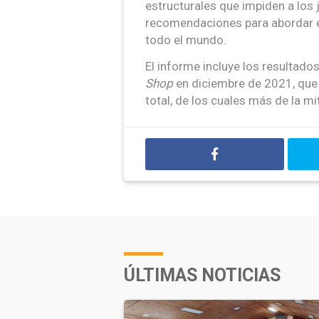
estructurales que impiden a los j
recomendaciones para abordar e
todo el mundo.
El informe incluye los resultado
Shop
en diciembre de 2021, que
total, de los cuales más de la 
ÚLTIMAS NOTICIAS