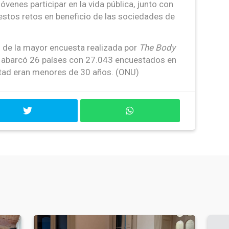
óvenes participar en la vida pública, junto con
stos retos en beneficio de las sociedades de
s de la mayor encuesta realizada por
The Body
 abarcó 26 países con 27.043 encuestados en
mitad eran menores de 30 años. (ONU)