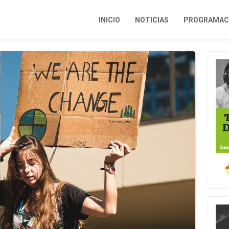
INICIO
NOTICIAS
PROGRAMACI