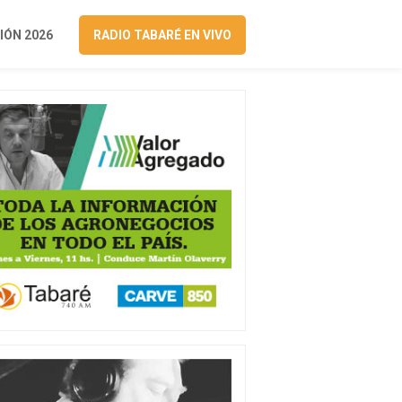
ÓN 2026
RADIO TABARÉ EN VIVO