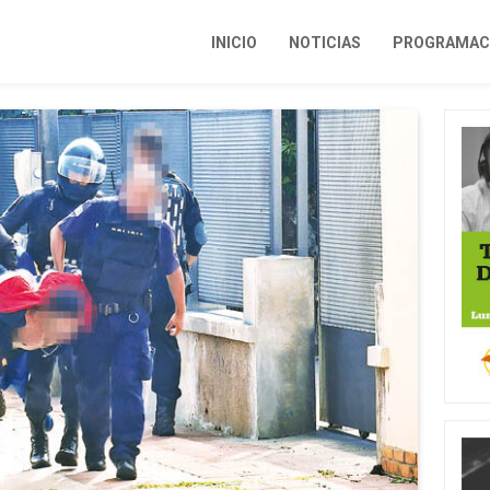
INICIO
NOTICIAS
PROGRAMACI