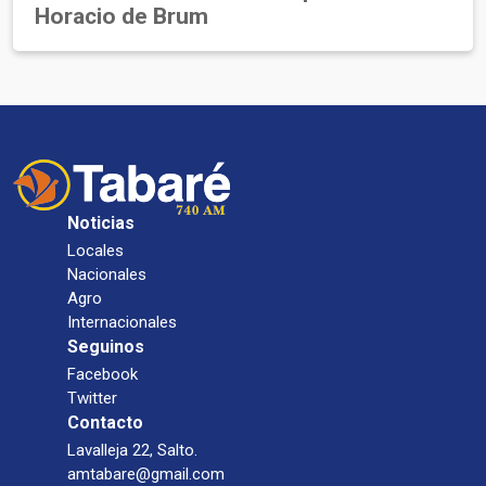
Horacio de Brum
Noticias
Locales
Nacionales
Agro
Internacionales
Seguinos
Facebook
Twitter
Contacto
Lavalleja 22, Salto.
amtabare@gmail.com