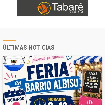
ÚLTIMAS NOTICIAS