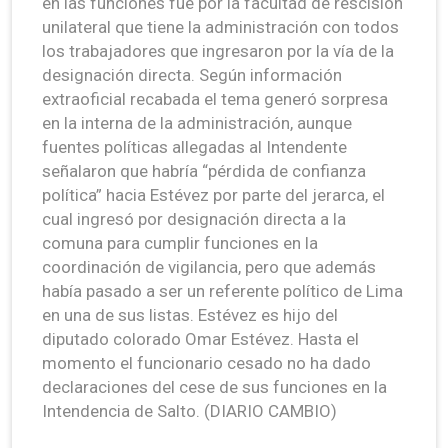
en las funciones fue por la facultad de rescisión
unilateral que tiene la administración con todos
los trabajadores que ingresaron por la vía de la
designación directa. Según información
extraoficial recabada el tema generó sorpresa
en la interna de la administración, aunque
fuentes políticas allegadas al Intendente
señalaron que habría “pérdida de confianza
política” hacia Estévez por parte del jerarca, el
cual ingresó por designación directa a la
comuna para cumplir funciones en la
coordinación de vigilancia, pero que además
había pasado a ser un referente político de Lima
en una de sus listas. Estévez es hijo del
diputado colorado Omar Estévez. Hasta el
momento el funcionario cesado no ha dado
declaraciones del cese de sus funciones en la
Intendencia de Salto. (DIARIO CAMBIO)