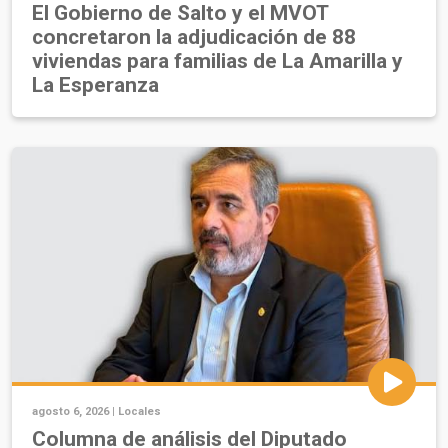
El Gobierno de Salto y el MVOT
concretaron la adjudicación de 88
viviendas para familias de La Amarilla y
La Esperanza
agosto 6, 2026 |
Locales
Columna de análisis del Diputado