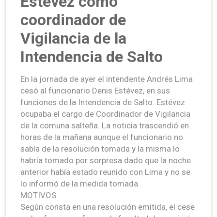
Estévez como
coordinador de
Vigilancia de la
Intendencia de Salto
En la jornada de ayer el intendente Andrés Lima
cesó al funcionario Denis Estévez, en sus
funciones de la Intendencia de Salto. Estévez
ocupaba el cargo de Coordinador de Vigilancia
de la comuna salteña. La noticia trascendió en
horas de la mañana aunque el funcionario no
sabía de la resolución tomada y la misma lo
habría tomado por sorpresa dado que la noche
anterior había estado reunido con Lima y no se
lo informó de la medida tomada.
MOTIVOS
Según consta en una resolución emitida, el cese