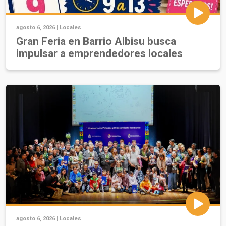
agosto 6, 2026 |
Locales
Gran Feria en Barrio Albisu busca
impulsar a emprendedores locales
agosto 6, 2026 |
Locales