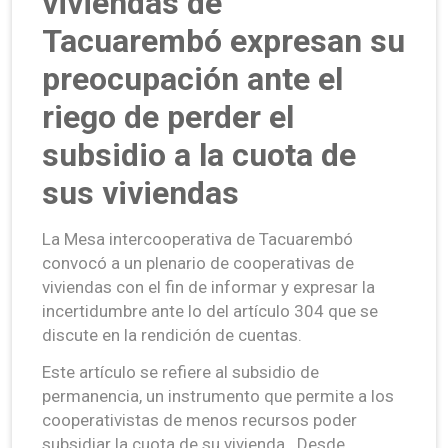
viviendas de
Tacuarembó expresan su
preocupación ante el
riego de perder el
subsidio a la cuota de
sus viviendas
La Mesa intercooperativa de Tacuarembó
convocó a un plenario de cooperativas de
viviendas con el fin de informar y expresar la
incertidumbre ante lo del artículo 304 que se
discute en la rendición de cuentas.
Este artículo se refiere al subsidio de
permanencia, un instrumento que permite a los
cooperativistas de menos recursos poder
subsidiar la cuota de su vivienda. Desde