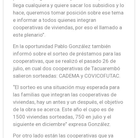
llega cualquiera y quiere sacar los subsidios y lo
hace, queremos tomar posición sobre ese tema
e informar a todos quienes integran
cooperativas de viviendas, por eso el llamado a
este plenario”.
En la oportunidad Pablo González también
informó sobre el sorteo de préstamos para las
cooperativas, que se realizó el pasado 26 de
julio, en cual dos cooperativas de Tacuarembó
salieron sorteadas: CADEMA y COVICOFUTAC.
“El sorteo es una situación muy esperada para
las familias que integran las cooperativas de
viviendas, hay un antes y un después, el objetivo
de la obra se acerca. Este año el cupo es de
1500 viviendas sorteadas, 750 en julio y el
siguiente en diciembre” expresa González.
Por otro lado están las cooperativas que ya