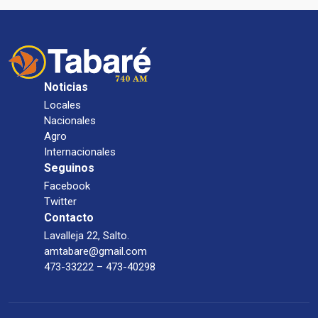
Noticias
Locales
Nacionales
Agro
Internacionales
Seguinos
Facebook
Twitter
Contacto
Lavalleja 22, Salto.
amtabare@gmail.com
473-33222 – 473-40298