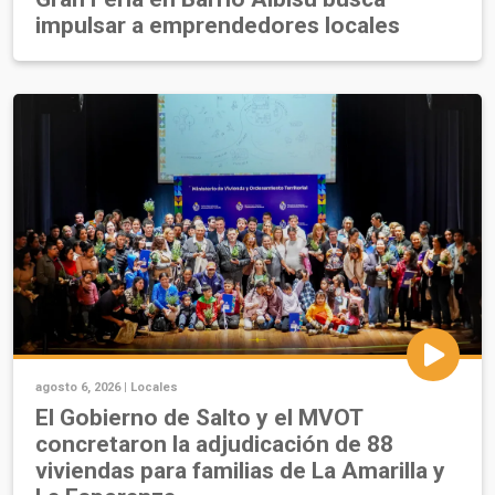
impulsar a emprendedores locales
agosto 6, 2026 |
Locales
El Gobierno de Salto y el MVOT
concretaron la adjudicación de 88
viviendas para familias de La Amarilla y