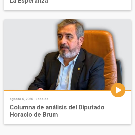
La Esperanza
agosto 6, 2026 |
Locales
Columna de análisis del Diputado
Horacio de Brum