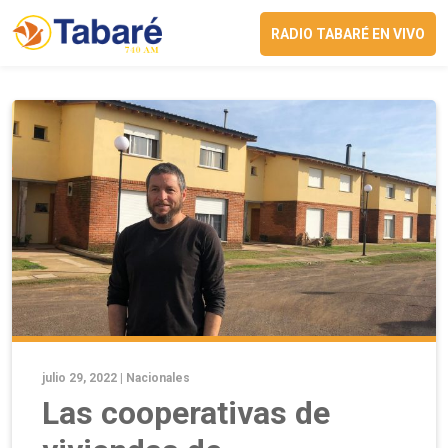
RADIO TABARÉ EN VIVO
julio 29, 2022 |
Nacionales
Las cooperativas de