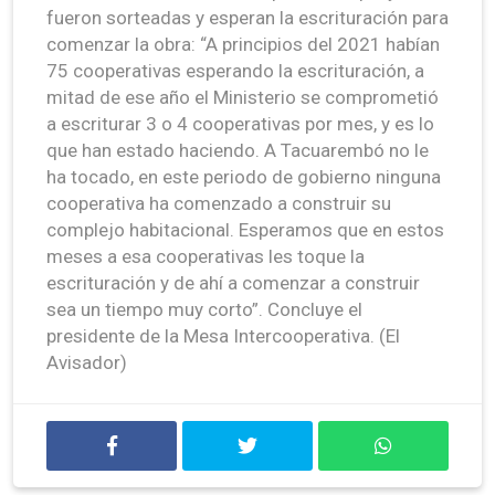
fueron sorteadas y esperan la escrituración para
comenzar la obra: “A principios del 2021 habían
75 cooperativas esperando la escrituración, a
mitad de ese año el Ministerio se comprometió
a escriturar 3 o 4 cooperativas por mes, y es lo
que han estado haciendo. A Tacuarembó no le
ha tocado, en este periodo de gobierno ninguna
cooperativa ha comenzado a construir su
complejo habitacional. Esperamos que en estos
meses a esa cooperativas les toque la
escrituración y de ahí a comenzar a construir
sea un tiempo muy corto”. Concluye el
presidente de la Mesa Intercooperativa. (El
Avisador)