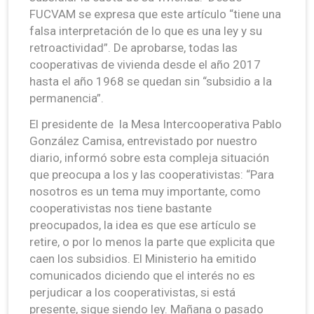
FUCVAM se expresa que este artículo “tiene una
falsa interpretación de lo que es una ley y su
retroactividad”. De aprobarse, todas las
cooperativas de vivienda desde el año 2017
hasta el año 1968 se quedan sin “subsidio a la
permanencia”.
El presidente de la Mesa Intercooperativa Pablo
González Camisa, entrevistado por nuestro
diario, informó sobre esta compleja situación
que preocupa a los y las cooperativistas: “Para
nosotros es un tema muy importante, como
cooperativistas nos tiene bastante
preocupados, la idea es que ese artículo se
retire, o por lo menos la parte que explicita que
caen los subsidios. El Ministerio ha emitido
comunicados diciendo que el interés no es
perjudicar a los cooperativistas, si está
presente, sigue siendo ley. Mañana o pasado